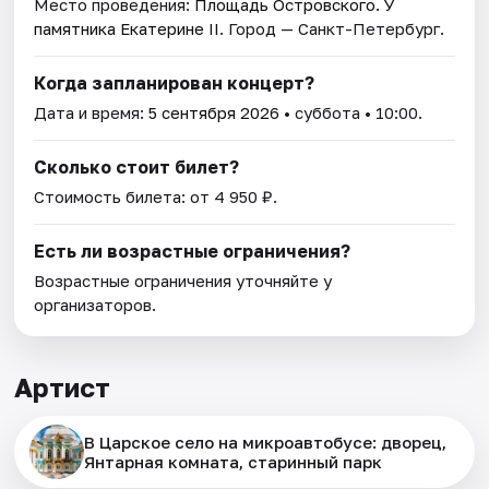
Место проведения:
Площадь Островского. У
памятника Екатерине II
. Город — Санкт-Петербург.
Когда запланирован концерт?
Дата и время:
5 сентября 2026
• суббота • 10:00.
Сколько стоит билет?
Стоимость билета: от 4 950 ₽.
Есть ли возрастные ограничения?
Возрастные ограничения уточняйте у
организаторов.
Артист
В Царское село на микроавтобусе: дворец,
Янтарная комната, старинный парк