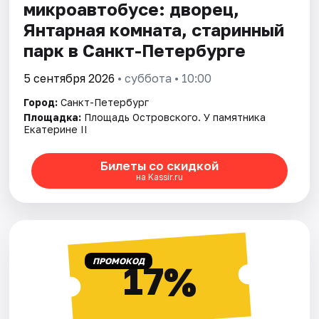
микроавтобусе: дворец,
Янтарная комната, старинный
парк в Санкт-Петербурге
5 сентября 2026
• суббота • 10:00
Город:
Санкт-Петербург
Площадка:
Площадь Островского. У памятника
Екатерине II
Билеты со скидкой
на Kassir.ru
ПРОМОКОД
17%