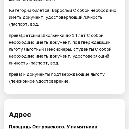
Категории билетов: Взрослый С собой необходимо
иметь документ, удостоверяющий личность
(паспорт, вод.
права)Детский Школьники до 14 лет С собой
необходимо иметь документ, подтверждающий
льготу Льготный Пенсионеры, студенты С собой
необходимо иметь документ, удостоверяющий
личность (паспорт, вод.
права) и документы подтверждающие льготу
(пенсионное удостоверение,
Адрес
Площадь Островского. У памятника