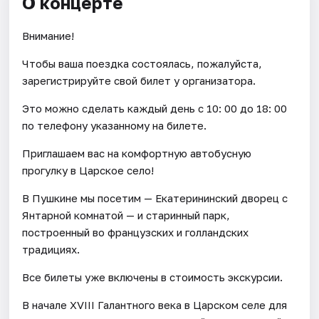
О концерте
Внимание!
Чтобы ваша поездка состоялась, пожалуйста,
зарегистрируйте свой билет у организатора.
Это можно сделать каждый день c 10: 00 до 18: 00
по телефону указанному на билете.
Приглашаем вас на комфортную автобусную
прогулку в Царское село!
В Пушкине мы посетим — Екатерининский дворец с
Янтарной комнатой — и старинный парк,
построенный во французских и голландских
традициях.
Все билеты уже включены в стоимость экскурсии.
В начале XVIII Галантного века в Царском селе для