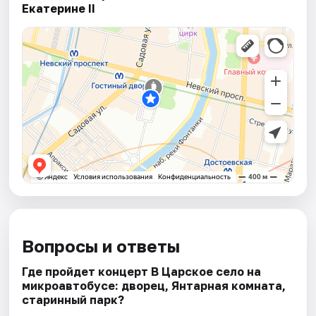
Екатерине II
Вопросы и ответы
Где пройдет концерт В Царское село на
микроавтобусе: дворец, Янтарная комната,
старинный парк?