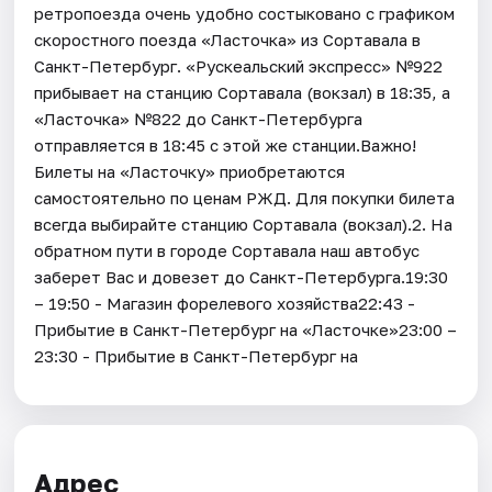
ретропоезда очень удобно состыковано с графиком
скоростного поезда «Ласточка» из Сортавала в
Санкт-Петербург. «Рускеальский экспресс» №922
прибывает на станцию Сортавала (вокзал) в 18:35, а
«Ласточка» №822 до Санкт-Петербурга
отправляется в 18:45 с этой же станции.Важно!
Билеты на «Ласточку» приобретаются
самостоятельно по ценам РЖД. Для покупки билета
всегда выбирайте станцию Сортавала (вокзал).2. На
обратном пути в городе Сортавала наш автобус
заберет Вас и довезет до Санкт-Петербурга.19:30
– 19:50 - Магазин форелевого хозяйства22:43 -
Прибытие в Санкт-Петербург на «Ласточке»23:00 –
23:30 - Прибытие в Санкт-Петербург на
Адрес