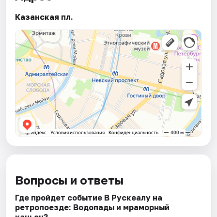
Казанская пл.
Вопросы и ответы
Где пройдет событие В Рускеалу на
ретропоезде: Водопады и мраморный