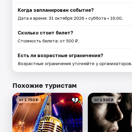
Когда запланирован событие?
Дата и время:
31 октября 2026
• суббота • 16:00.
Сколько стоит билет?
Стоимость билета: от 500 ₽.
Есть ли возрастные ограничения?
Возрастные ограничения уточняйте у организаторов
Похожие туристам
от 1 750 ₽
от 1 500 ₽