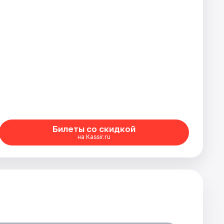
Билеты со скидкой
на Kassir.ru