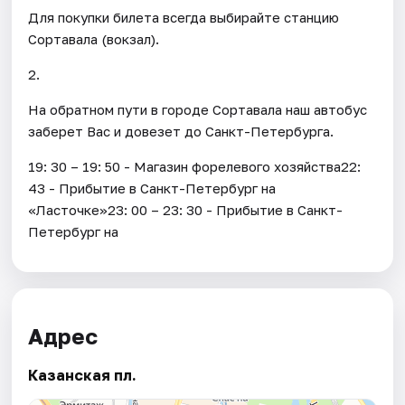
Для покупки билета всегда выбирайте станцию
Сортавала (вокзал).
2.
На обратном пути в городе Сортавала наш автобус
заберет Вас и довезет до Санкт-Петербурга.
19: 30 – 19: 50 - Магазин форелевого хозяйства22:
43 - Прибытие в Санкт-Петербург на
«Ласточке»23: 00 – 23: 30 - Прибытие в Санкт-
Петербург на
Адрес
Казанская пл.