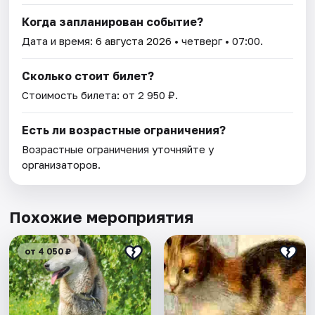
Когда запланирован событие?
Дата и время:
6 августа 2026
• четверг • 07:00.
Сколько стоит билет?
Стоимость билета: от 2 950 ₽.
Есть ли возрастные ограничения?
Возрастные ограничения уточняйте у
организаторов.
Похожие мероприятия
от 4 050 ₽