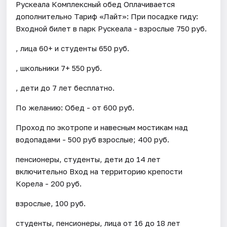
Рускеала Комплексный обед Оплачивается
дополнительно Тариф «Лайт»: При посадке гиду:
Входной билет в парк Рускеала - взрослые 750 руб.
, лица 60+ и студенты 650 руб.
, школьники 7+ 550 руб.
, дети до 7 лет бесплатно.
По желанию: Обед - от 600 руб.
Проход по экотропе и навесным мостикам над
водопадами - 500 руб взрослые; 400 руб.
пенсионеры, студенты, дети до 14 лет
включительно Вход на территорию крепости
Корела - 200 руб.
взрослые, 100 руб.
студенты, пенсионеры, лица от 16 до 18 лет