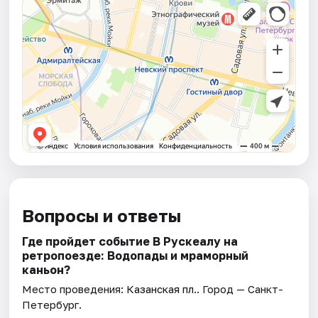
Вопросы и ответы
Где пройдет событие В Рускеалу на
ретропоезде: Водопады и мраморный
каньон?
Место проведения:
Казанская пл.
. Город — Санкт-
Петербург.