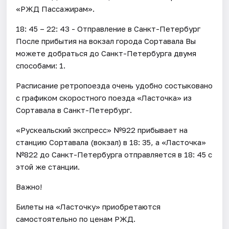
«РЖД Пассажирам».
18: 45 – 22: 43 - Отправление в Санкт-Петербург
После прибытия на вокзал города Сортавала Вы
можете добраться до Санкт-Петербурга двумя
способами: 1.
Расписание ретропоезда очень удобно состыковано
с графиком скоростного поезда «Ласточка» из
Сортавала в Санкт-Петербург.
«Рускеальский экспресс» №922 прибывает на
станцию Сортавала (вокзал) в 18: 35, а «Ласточка»
№822 до Санкт-Петербурга отправляется в 18: 45 с
этой же станции.
Важно!
Билеты на «Ласточку» приобретаются
самостоятельно по ценам РЖД.