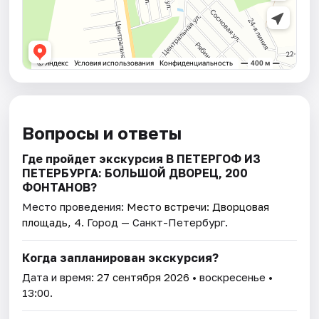
Вопросы и ответы
Где пройдет экскурсия В ПЕТЕРГОФ ИЗ
ПЕТЕРБУРГА: БОЛЬШОЙ ДВОРЕЦ, 200
ФОНТАНОВ?
Место проведения:
Место встречи: Дворцовая
площадь, 4
. Город — Санкт-Петербург.
Когда запланирован экскурсия?
Дата и время:
27 сентября 2026
• воскресенье •
13:00.