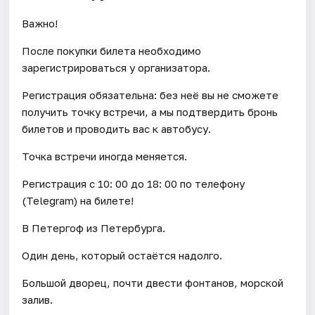
Важно!
После покупки билета необходимо
зарегистрироваться у организатора.
Регистрация обязательна: без неё вы не сможете
получить точку встречи, а мы подтвердить бронь
билетов и проводить вас к автобусу.
Точка встречи иногда меняется.
Регистрация с 10: 00 до 18: 00 по телефону
(Telegram) на билете!
В Петергоф из Петербурга.
Один день, который остаётся надолго.
Большой дворец, почти двести фонтанов, морской
залив.