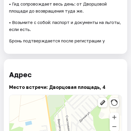
• Гид сопровождает весь день: от Дворцовой
площади до возвращения туда же.
• Возьмите с собой: паспорт и документы на льготы,
если есть.
Бронь подтверждается после регистрации у
Адрес
Место встречи: Дворцовая площадь, 4