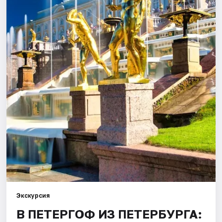
Города
Площадки
Артисты
Рейтинги
Экскурсия
В ПЕТЕРГОФ ИЗ ПЕТЕРБУРГА: