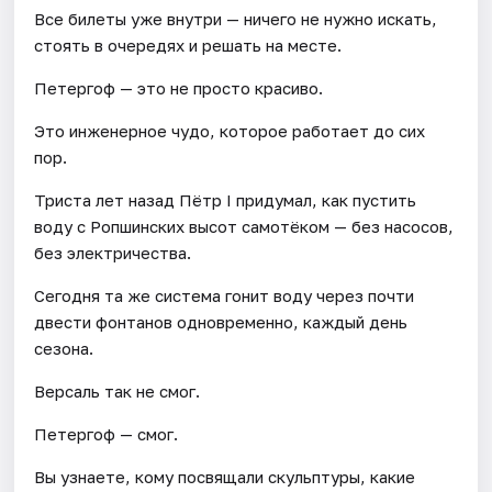
Все билеты уже внутри — ничего не нужно искать,
стоять в очередях и решать на месте.
Петергоф — это не просто красиво.
Это инженерное чудо, которое работает до сих
пор.
Триста лет назад Пётр I придумал, как пустить
воду с Ропшинских высот самотёком — без насосов,
без электричества.
Сегодня та же система гонит воду через почти
двести фонтанов одновременно, каждый день
сезона.
Версаль так не смог.
Петергоф — смог.
Вы узнаете, кому посвящали скульптуры, какие