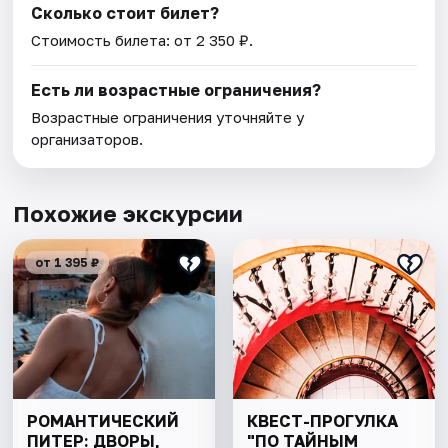
Сколько стоит билет?
Стоимость билета: от 2 350 ₽.
Есть ли возрастные ограничения?
Возрастные ограничения уточняйте у
организаторов.
Похожие экскурсии
от 1 395 ₽
РОМАНТИЧЕСКИЙ
КВЕСТ-ПРОГУЛКА
ПИТЕР: ДВОРЫ,
"ПО ТАЙНЫМ