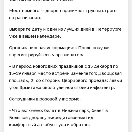
Мест немного — дворец принимает группы строго
по расписанию.
Выберите дату и один из лучших дней в Петербурге
уже в вашем календаре.
Организационная информация: • После покупки
зарегистрируйтесь у организатора.
• В период новогодних праздников с 15 декабря по
15-19 января место встречи изменяется: Дворцовая
площадь, 2, со стороны Дворцового проезда; левый
угол Эрмитажа около уличной стойки инфоцентр.
Сотрудники в розовой униформе.
• Что включено: билет в Нижний парк, билет в
Большой дворец, аккредитованный гид,
комфортный автобус туда и обратно.