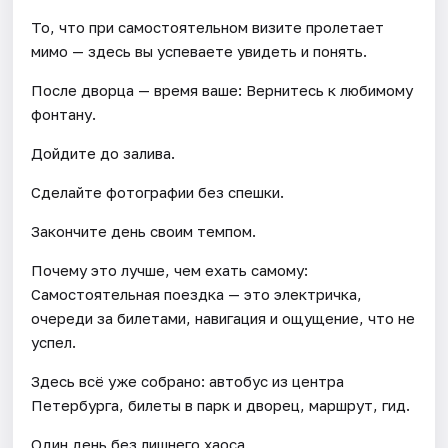
То, что при самостоятельном визите пролетает
мимо — здесь вы успеваете увидеть и понять.
После дворца — время ваше: Вернитесь к любимому
фонтану.
Дойдите до залива.
Сделайте фотографии без спешки.
Закончите день своим темпом.
Почему это лучше, чем ехать самому:
Самостоятельная поездка — это электричка,
очереди за билетами, навигация и ощущение, что не
успел.
Здесь всё уже собрано: автобус из центра
Петербурга, билеты в парк и дворец, маршрут, гид.
Один день без лишнего хаоса.