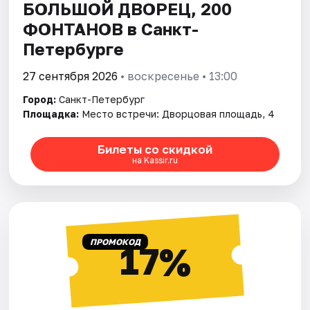
БОЛЬШОЙ ДВОРЕЦ, 200
ФОНТАНОВ в Санкт-
Петербурге
27 сентября 2026
• воскресенье • 13:00
Город:
Санкт-Петербург
Площадка:
Место встречи: Дворцовая площадь, 4
Билеты со скидкой
на Kassir.ru
ПРОМОКОД
17%