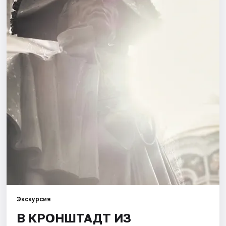
Города
Площадки
Артисты
Рейтинги
Экскурсия
В КРОНШТАДТ ИЗ