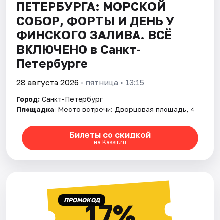
ПЕТЕРБУРГА: МОРСКОЙ
СОБОР, ФОРТЫ И ДЕНЬ У
ФИНСКОГО ЗАЛИВА. ВСЁ
ВКЛЮЧЕНО в Санкт-
Петербурге
28 августа 2026
• пятница • 13:15
Город:
Санкт-Петербург
Площадка:
Место встречи: Дворцовая площадь, 4
Билеты со скидкой
на Kassir.ru
ПРОМОКОД
17%