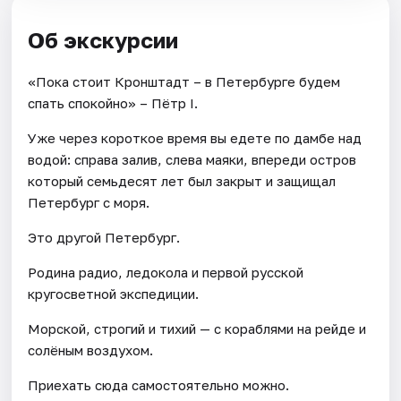
Об экскурсии
«Пока стоит Кронштадт – в Петербурге будем
спать спокойно» – Пётр I.
Уже через короткое время вы едете по дамбе над
водой: справа залив, слева маяки, впереди остров
который семьдесят лет был закрыт и защищал
Петербург с моря.
Это другой Петербург.
Родина радио, ледокола и первой русской
кругосветной экспедиции.
Морской, строгий и тихий — с кораблями на рейде и
солёным воздухом.
Приехать сюда самостоятельно можно.