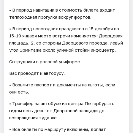
• В период навигации в стоимость билета входит
теплоходная прогулка вокруг фортов.
• В период новогодних праздников с 15 декабря по
15-19 января место встречи изменяется: Дворцовая
площадь, 2, со стороны Дворцового проезда; левый
угол Эрмитажа около уличной стойки инфоцентр.
Сотрудники в розовой униформе.
Вас проводят к автобусу.
• Возьмите паспорт и документы на льготы, если
они есть.
• Трансфер на автобусе из центра Петербурга с
гидом весь день: от Дворцовой площади до
возвращения туда же.
• Все билеты по маршруту включены, доплат