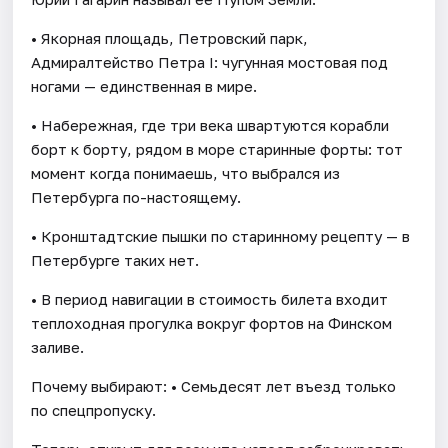
• Якорная площадь, Петровский парк,
Адмиралтейство Петра I: чугунная мостовая под
ногами — единственная в мире.
• Набережная, где три века швартуются корабли
борт к борту, рядом в море старинные форты: тот
момент когда понимаешь, что выбрался из
Петербурга по-настоящему.
• Кронштадтские пышки по старинному рецепту — в
Петербурге таких нет.
• В период навигации в стоимость билета входит
теплоходная прогулка вокруг фортов на Финском
заливе.
Почему выбирают: • Семьдесят лет въезд только
по спецпропуску.