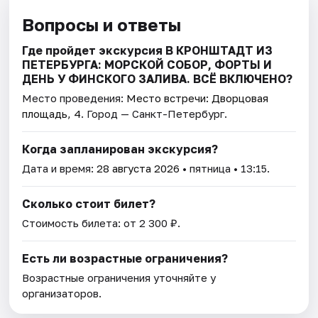
Вопросы и ответы
Где пройдет экскурсия В КРОНШТАДТ ИЗ
ПЕТЕРБУРГА: МОРСКОЙ СОБОР, ФОРТЫ И
ДЕНЬ У ФИНСКОГО ЗАЛИВА. ВСЁ ВКЛЮЧЕНО?
Место проведения:
Место встречи: Дворцовая
площадь, 4
. Город — Санкт-Петербург.
Когда запланирован экскурсия?
Дата и время:
28 августа 2026
• пятница • 13:15.
Сколько стоит билет?
Стоимость билета: от 2 300 ₽.
Есть ли возрастные ограничения?
Возрастные ограничения уточняйте у
организаторов.