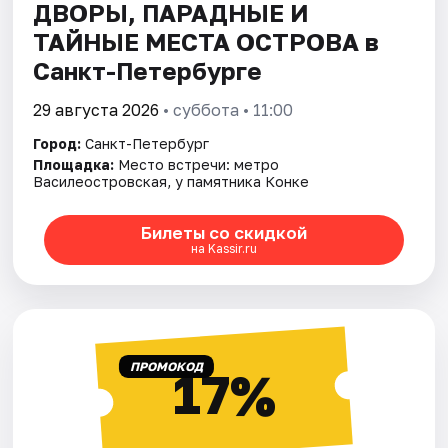
ДВОРЫ, ПАРАДНЫЕ И
ТАЙНЫЕ МЕСТА ОСТРОВА в
Санкт-Петербурге
29 августа 2026
• суббота • 11:00
Город:
Санкт-Петербург
Площадка:
Место встречи: метро
Василеостровская, у памятника Конке
Билеты со скидкой
на Kassir.ru
ПРОМОКОД
17%