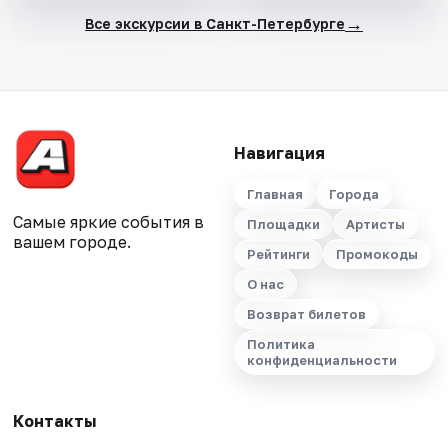
→
Все экскурсии в Санкт-Петербурге
Навигация
Главная
Города
Самые яркие события в
Площадки
Артисты
вашем городе.
Рейтинги
Промокоды
О нас
Возврат билетов
Политика
конфиденциальности
Контакты