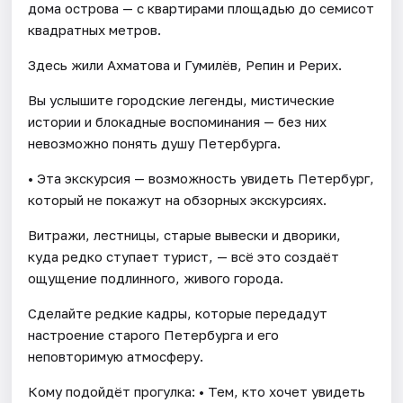
дома острова — с квартирами площадью до семисот
квадратных метров.
Здесь жили Ахматова и Гумилёв, Репин и Рерих.
Вы услышите городские легенды, мистические
истории и блокадные воспоминания — без них
невозможно понять душу Петербурга.
• Эта экскурсия — возможность увидеть Петербург,
который не покажут на обзорных экскурсиях.
Витражи, лестницы, старые вывески и дворики,
куда редко ступает турист, — всё это создаёт
ощущение подлинного, живого города.
Сделайте редкие кадры, которые передадут
настроение старого Петербурга и его
неповторимую атмосферу.
Кому подойдёт прогулка: • Тем, кто хочет увидеть