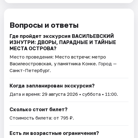
Вопросы и ответы
Где пройдет экскурсия ВАСИЛЬЕВСКИЙ
ИЗНУТРИ: ДВОРЫ, ПАРАДНЫЕ И ТАЙНЫЕ
МЕСТА ОСТРОВА?
Место проведения:
Место встречи: метро
Василеостровская, у памятника Конке
. Город —
Санкт-Петербург.
Когда запланирован экскурсия?
Дата и время:
29 августа 2026
• суббота • 11:00.
Сколько стоит билет?
Стоимость билета: от 795 ₽.
Есть ли возрастные ограничения?