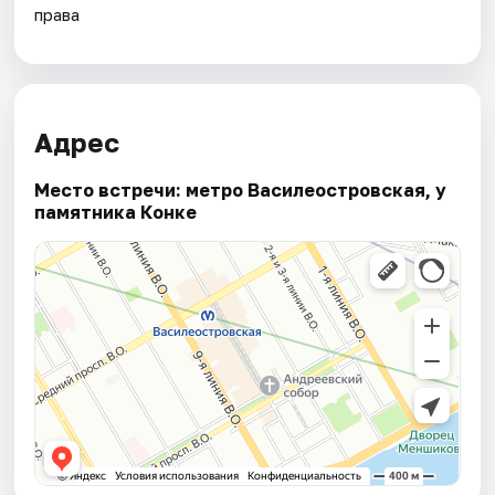
права
Адрес
Место встречи: метро Василеостровская, у
памятника Конке