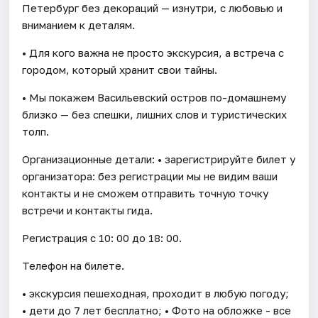
Петербург без декораций — изнутри, с любовью и
вниманием к деталям.
• Для кого важна не просто экскурсия, а встреча с
городом, который хранит свои тайны.
• Мы покажем Васильевский остров по-домашнему
близко — без спешки, лишних слов и туристических
толп.
Организационные детали: • зарегистрируйте билет у
организатора: без регистрации мы не видим ваши
контакты и не сможем отправить точную точку
встречи и контакты гида.
Регистрация с 10: 00 до 18: 00.
Телефон на билете.
• экскурсия пешеходная, проходит в любую погоду;
• дети до 7 лет бесплатно; • Фото на обложке - все