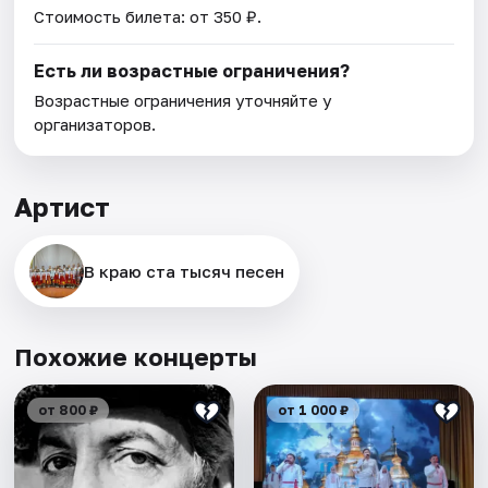
Стоимость билета: от 350 ₽.
Есть ли возрастные ограничения?
Возрастные ограничения уточняйте у
организаторов.
Артист
В краю ста тысяч песен
Похожие концерты
от 800 ₽
от 1 000 ₽