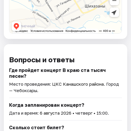
Вопросы и ответы
Где пройдет концерт В краю ста тысяч
песен?
Место проведения:
ЦКС Канашского района
. Город
— Чебоксары.
Когда запланирован концерт?
Дата и время:
6 августа 2026
• четверг • 15:00.
Сколько стоит билет?