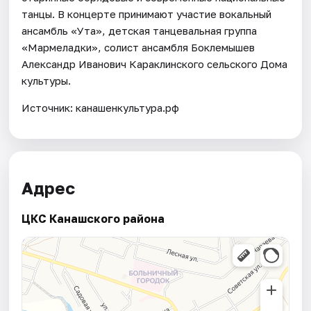
танцы. В концерте принимают участие вокальный
ансамбль «Ута», детская танцевальная группа
«Мармеладки», солист ансамбля Боклемышев
Александр Иванович Караклинского сельского Дома
культуры.
Источник: канашенкультура.рф
Адрес
ЦКС Канашского района