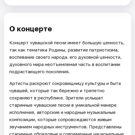
О концерте
Концерт чувашской песни имеет большую ценность,
так как тематика Родины, развитие патриотизма,
воспевание своего народа. его духовной ценности,
духовного мира неотъемлемая часть в воспитании
подрастающего поколения.
Артисты раскроют сокровищницу культуры и быта
чувашей, которые так бережно и трепетно
сохраняют в республике. Зрители услышат
старинные чувашские песни в уникальной манере
исполнения, авторские и народные музыкальные
композиции, которые сопровождаются живым
звучанием народных инструментов. Представлены
старинные обрядовые и современные национальные