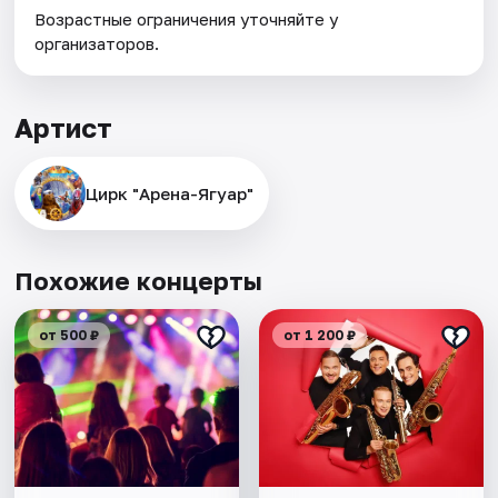
Возрастные ограничения уточняйте у
организаторов.
Артист
Цирк "Арена-Ягуар"
Похожие концерты
от 500 ₽
от 1 200 ₽