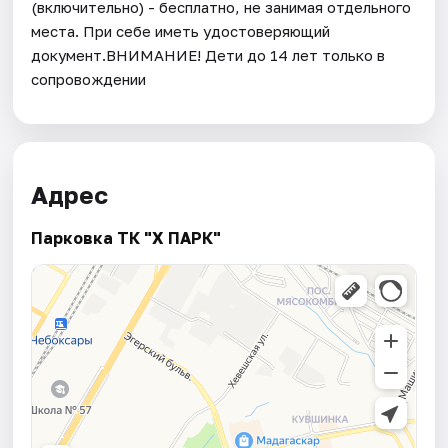
(включительно) - бесплатно, не занимая отдельного
места. При себе иметь удостоверяющий
документ.ВНИМАНИЕ! Дети до 14 лет только в
сопровождении
Адрес
Парковка ТК "Х ПАРК"