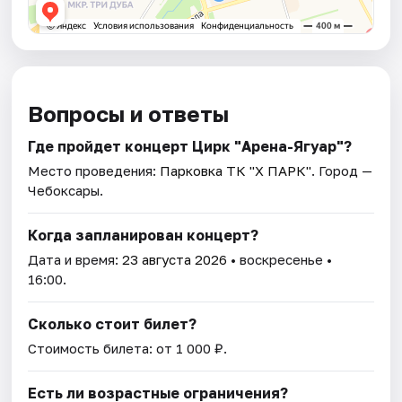
Вопросы и ответы
Где пройдет концерт Цирк "Арена-Ягуар"?
Место проведения:
Парковка ТК "Х ПАРК"
. Город —
Чебоксары.
Когда запланирован концерт?
Дата и время:
23 августа 2026
• воскресенье •
16:00.
Сколько стоит билет?
Стоимость билета: от 1 000 ₽.
Есть ли возрастные ограничения?