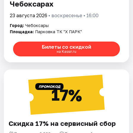
Чебоксарах
23 августа 2026
• воскресенье • 16:00
Город:
Чебоксары
Площадка:
Парковка ТК "Х ПАРК"
Билеты со скидкой
на Kassir.ru
ПРОМОКОД
17%
Скидка 17% на сервисный сбор