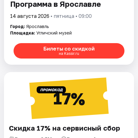
Программа в Ярославле
14 августа 2026
• пятница • 09:00
Город:
Ярославль
Площадка:
Угличский музей
Билеты со скидкой
на Kassir.ru
ПРОМОКОД
17%
Скидка 17% на сервисный сбор