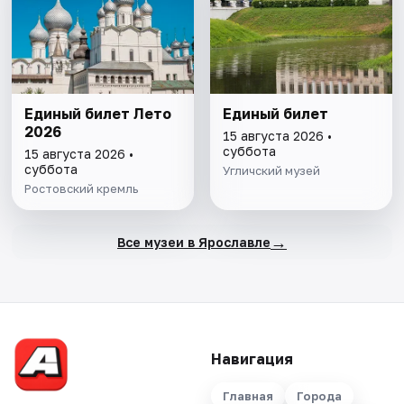
Единый билет Лето
Единый билет
2026
15 августа 2026 •
суббота
15 августа 2026 •
суббота
Угличский музей
Ростовский кремль
→
Все музеи в Ярославле
Навигация
Главная
Города