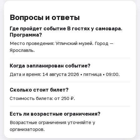
Вопросы и ответы
Где пройдет событие В гостях у самовара.
Программа?
Место проведения:
Угличский музей
. Город —
Ярославль.
Когда запланирован событие?
Дата и время:
14 августа 2026
• пятница • 09:00.
Сколько стоит билет?
Стоимость билета: от 250 ₽.
Есть ли возрастные ограничения?
Возрастные ограничения уточняйте у
организаторов.