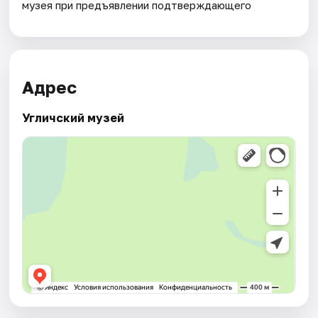
музея при предъявлении подтверждающего
Адрес
Угличский музей