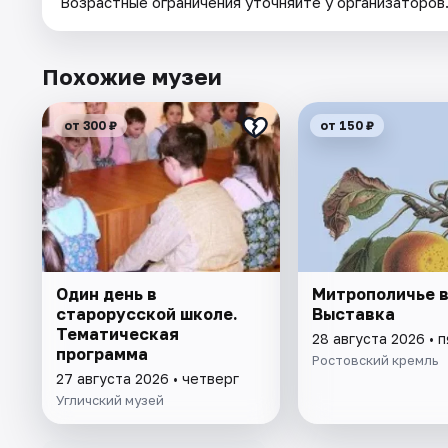
Возрастные ограничения уточняйте у организаторов
Похожие музеи
от 300 ₽
от 150 ₽
Один день в
Митрополичье в
старорусской школе.
Выставка
Тематическая
28 августа 2026 • 
программа
Ростовский кремль
27 августа 2026 • четверг
Угличский музей