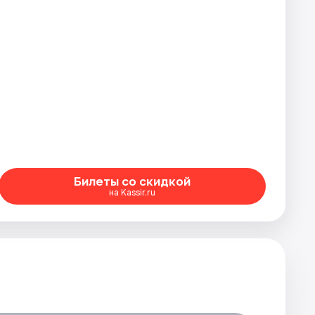
Билеты со скидкой
на Kassir.ru