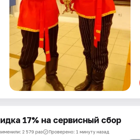
идка 17% на сервисный сбор
рименили: 2 579 раз
Проверено: 1 минуту назад