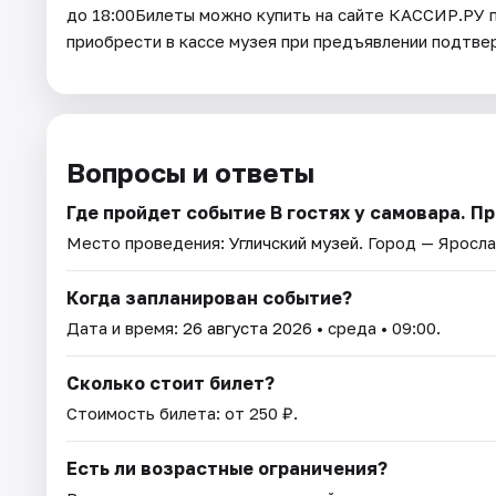
до 18:00Билеты можно купить на сайте КАССИР.РУ 
приобрести в кассе музея при предъявлении подтв
Вопросы и ответы
Где пройдет событие В гостях у самовара. П
Место проведения:
Угличский музей
. Город — Яросла
Когда запланирован событие?
Дата и время:
26 августа 2026
• среда • 09:00.
Сколько стоит билет?
Стоимость билета: от 250 ₽.
Есть ли возрастные ограничения?