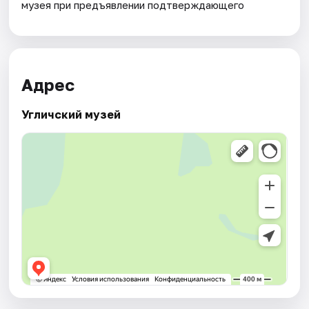
музея при предъявлении подтверждающего
Адрес
Угличский музей