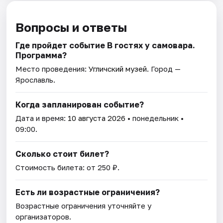
Вопросы и ответы
Где пройдет событие В гостях у самовара.
Программа?
Место проведения:
Угличский музей
. Город —
Ярославль.
Когда запланирован событие?
Дата и время:
10 августа 2026
• понедельник •
09:00.
Сколько стоит билет?
Стоимость билета: от 250 ₽.
Есть ли возрастные ограничения?
Возрастные ограничения уточняйте у
организаторов.