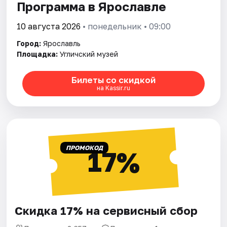
Программа в Ярославле
10 августа 2026
• понедельник • 09:00
Город:
Ярославль
Площадка:
Угличский музей
Билеты со скидкой
на Kassir.ru
ПРОМОКОД
17%
Скидка 17% на сервисный сбор