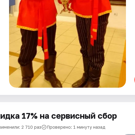
идка 17% на сервисный сбор
рименили: 2 710 раз
Проверено: 1 минуту назад