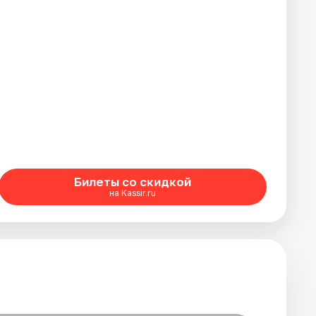
Билеты со скидкой
на Kassir.ru