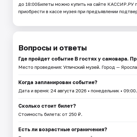
до 18:00Билеты можно купить на сайте КАССИР.РУ 
приобрести в кассе музея при предъявлении подтв
Вопросы и ответы
Где пройдет событие В гостях у самовара. П
Место проведения:
Угличский музей
. Город — Яросла
Когда запланирован событие?
Дата и время:
24 августа 2026
• понедельник • 09:00.
Сколько стоит билет?
Стоимость билета: от 250 ₽.
Есть ли возрастные ограничения?