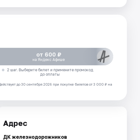
от 600 ₽
на Яндекс Афише
2 шаг. Выберите билет и примените промокод
до оплаты
Действует до 30 сентября 2026 при покупке билетов от 3 000 ₽ на
Адрес
ДК железнодорожников