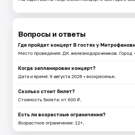
Вопросы и ответы
Где пройдет концерт В гостях у Митрофанов
Место проведения:
ДК железнодорожников
. Город 
Когда запланирован концерт?
Дата и время:
9 августа 2026
• воскресенье.
Сколько стоит билет?
Стоимость билета: от 600 ₽.
Есть ли возрастные ограничения?
Возрастное ограничение: 12+.