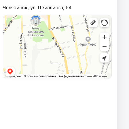
Челябинск, ул. Цвиллинга, 54