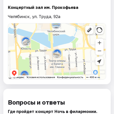
Концертный зал им. Прокофьева
Челябинск, ул. Труда, 92а
Вопросы и ответы
Где пройдет концерт Ночь в филармонии.