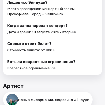
Людовико Эйнауди?
Место проведения:
Концертный зал им.
Прокофьева
. Город — Челябинск.
Когда запланирован концерт?
Дата и время:
18 августа 2026
• вторник.
Сколько стоит билет?
Стоимость билета: от 800 ₽.
Есть ли возрастные ограничения?
Возрастное ограничение: 6+.
Артист
Ночь в филармонии. Людовико Эйнауди