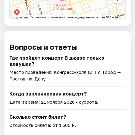
Вопросы и ответы
Где пройдет концерт В джазе только
девушки?
Место проведения:
Конгресс-холл ДГТУ
. Город —
Ростов-на-Дону.
Когда запланирован концерт?
Дата и время:
21 ноября 2026
• суббота.
Сколько стоит билет?
Стоимость билета: от 1 500 ₽.