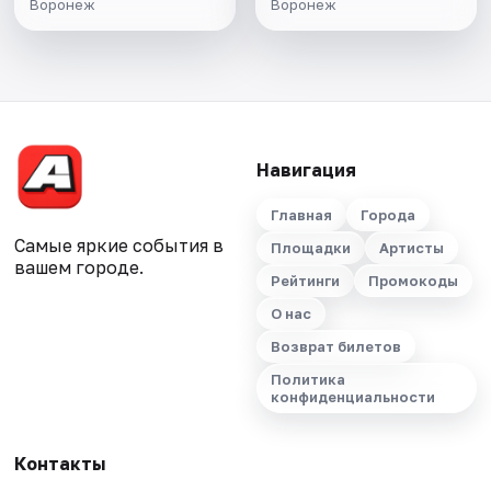
Воронеж
Воронеж
Навигация
Главная
Города
Самые яркие события в
Площадки
Артисты
вашем городе.
Рейтинги
Промокоды
О нас
Возврат билетов
Политика
конфиденциальности
Контакты