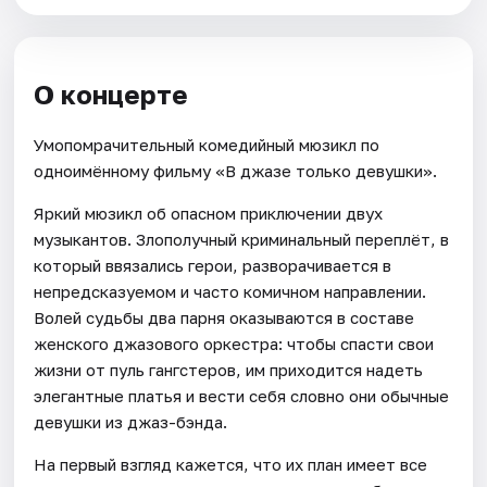
О концерте
Умопомрачительный комедийный мюзикл по
одноимённому фильму «В джазе только девушки».
Яркий мюзикл об опасном приключении двух
музыкантов. Злополучный криминальный переплёт, в
который ввязались герои, разворачивается в
непредсказуемом и часто комичном направлении.
Волей судьбы два парня оказываются в составе
женского джазового оркестра: чтобы спасти свои
жизни от пуль гангстеров, им приходится надеть
элегантные платья и вести себя словно они обычные
девушки из джаз-бэнда.
На первый взгляд кажется, что их план имеет все