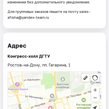
изменения без дополнительного уведомления.
Для групповых заказов пишите на почту sales-
afisha@yandex-team.ru
Адрес
Конгресс-холл ДГТУ
Ростов-на-Дону, пл. Гагарина, 1