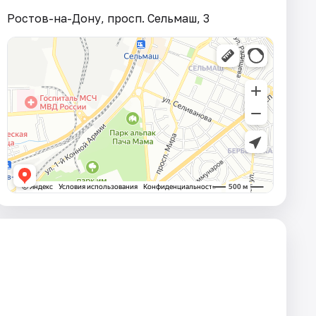
Ростов-на-Дону, просп. Сельмаш, 3