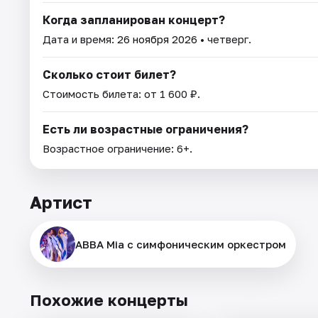
Когда запланирован концерт?
Дата и время:
26 ноября 2026
• четверг.
Сколько стоит билет?
Стоимость билета: от 1 600 ₽.
Есть ли возрастные ограничения?
Возрастное ограничение: 6+.
Артист
ABBA Mia с симфоническим оркестром
Похожие концерты