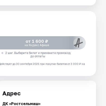
от 1 600 ₽
на Яндекс Афише
2 шаг. Выберите билет и примените промокод
до оплаты
Действует до 30 сентября 2026 при покупке билетов от 3 000 ₽ на
Адрес
ДК «Ростсельмаш»