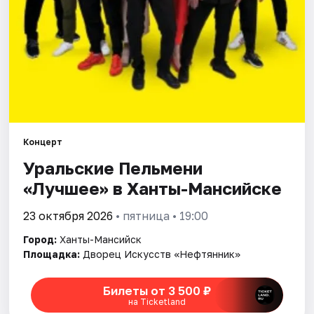
Рейтинги
Концерт
Уральские Пельмени
«Лучшее» в Ханты-Мансийске
23 октября 2026
• пятница • 19:00
Город:
Ханты-Мансийск
Площадка:
Дворец Искусств «Нефтянник»
Билеты от 3 500 ₽
на Ticketland