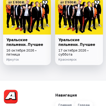
от 1 800 ₽
от 2 500 ₽
Уральские
Уральские
пельмени. Лучшее
пельмени. Лучшее
16 октября 2026 •
17 октября 2026 •
пятница
суббота
Иркутск
Красноярск
Навигация
Главная
Города