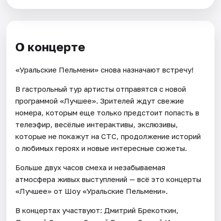
О концерте
«Уральские Пельмени» снова назначают встречу!
В гастрольный тур артисты отправятся с новой
программой «Лучшее». Зрителей ждут свежие
номера, которым еще только предстоит попасть в
телеэфир, весёлые интерактивы, экслюзивы,
которые не покажут на СТС, продолжение историй
о любимых героях и новые интересные сюжеты.
Больше двух часов смеха и незабываемая
атмосфера живых выступлений — всё это концерты
«Лучшее» от Шоу «Уральские Пельмени».
В концертах участвуют: Дмитрий Брекоткин,