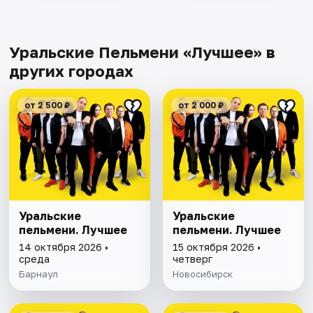
Уральские Пельмени «Лучшее» в
других городах
от 2 500 ₽
от 2 000 ₽
Уральские
Уральские
пельмени. Лучшее
пельмени. Лучшее
14 октября 2026 •
15 октября 2026 •
среда
четверг
Барнаул
Новосибирск