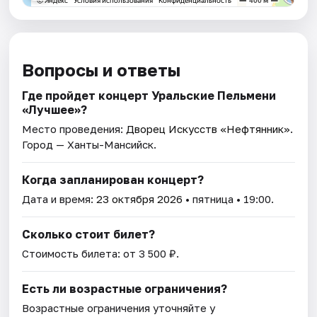
Вопросы и ответы
Где пройдет концерт Уральские Пельмени
«Лучшее»?
Место проведения:
Дворец Искусств «Нефтянник»
.
Город — Ханты-Мансийск.
Когда запланирован концерт?
Дата и время:
23 октября 2026
• пятница • 19:00.
Сколько стоит билет?
Стоимость билета: от 3 500 ₽.
Есть ли возрастные ограничения?
Возрастные ограничения уточняйте у