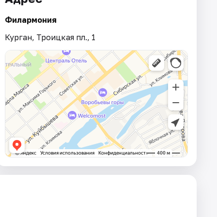
Филармония
Курган, Троицкая пл., 1