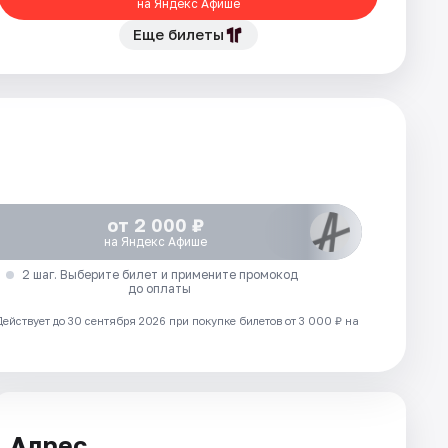
на Яндекс Афише
Еще билеты
от 2 000 ₽
на Яндекс Афише
2 шаг. Выберите билет и примените промокод
до оплаты
Действует до 30 сентября 2026 при покупке билетов от 3 000 ₽ на
Адрес