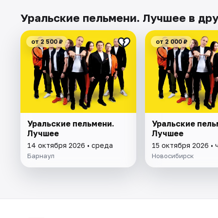
Уральские пельмени. Лучшее в дру
от 2 500 ₽
от 2 000 ₽
Уральские пельмени.
Уральские пель
Лучшее
Лучшее
14 октября 2026 • среда
15 октября 2026 • 
Барнаул
Новосибирск