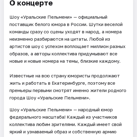
О концерте
Шоу «Уральские Пельмени» — официальный
поставщик белого юмора в России. Шутки веселой
команды сразу со сцены уходят в народ, а номера
неизменно разбираются на цитаты. Любой из
артистов шоу с успехом воплощает миллион разных
образов, а авторы коллектива придумывают все
новые и новые номера на темы, близкие каждому.
Известные на всю страну юмористы продолжают
жить и работать в Екатеринбурге, поэтому все
премьеры первыми смотрят именно жители родного
города Шоу «Уральские Пельмени».
Шоу «Уральские Пельмени» — народный юмор
федерального масштаба! Каждый из участников
коллектива любим зрителями. Каждый имеет свой
яркий и узнаваемый образ и собственную армию