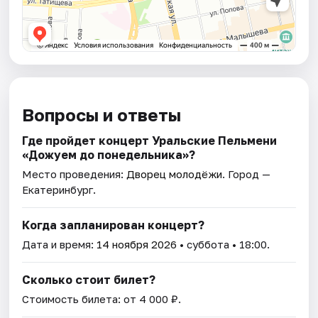
Вопросы и ответы
Где пройдет концерт Уральские Пельмени
«Дожуем до понедельника»?
Место проведения:
Дворец молодёжи
. Город —
Екатеринбург.
Когда запланирован концерт?
Дата и время:
14 ноября 2026
• суббота • 18:00.
Сколько стоит билет?
Стоимость билета: от 4 000 ₽.