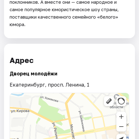
поклонников. А вместе они — самое народное и
самое популярное юмористическое шоу страны,
поставщики качественного семейного «белого»
юмора.
Адрес
Дворец молодёжи
Екатеринбург, просп. Ленина, 1