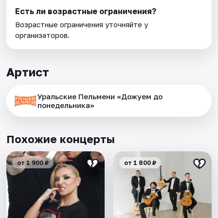
Есть ли возрастные ограничения?
Возрастные ограничения уточняйте у
организаторов.
Артист
Уральские Пельмени «Дожуем до
понедельника»
Похожие концерты
от 1 900 ₽
от 1 800 ₽