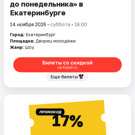
до понедельника» в
Екатеринбурге
14 ноября 2026
• суббота • 18:00
Город:
Екатеринбург
Площадка:
Дворец молодёжи
Жанр:
Шоу
Билеты со скидкой
на Kassir.ru
Еще билеты
ПРОМОКОД
17%