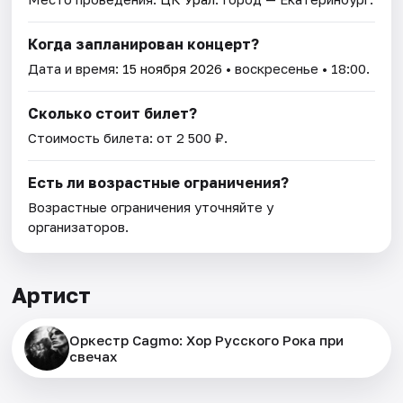
Когда запланирован концерт?
Дата и время:
15 ноября 2026
• воскресенье • 18:00.
Сколько стоит билет?
Стоимость билета: от 2 500 ₽.
Есть ли возрастные ограничения?
Возрастные ограничения уточняйте у
организаторов.
Артист
Оркестр Cagmo: Хор Русского Рока при
свечах