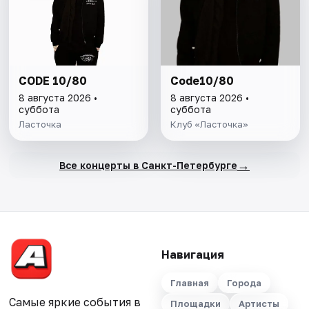
CODE 10/80
Code10/80
8 августа 2026 •
8 августа 2026 •
суббота
суббота
Ласточка
Клуб «Ласточка»
→
Все концерты в Санкт-Петербурге
Навигация
Главная
Города
Самые яркие события в
Площадки
Артисты