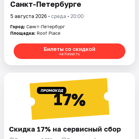
Санкт-Петербурге
5 августа 2026
• среда • 20:00
Город:
Санкт-Петербург
Площадка:
Roof Place
Билеты со скидкой
на Kassir.ru
ПРОМОКОД
17%
Скидка 17% на сервисный сбор