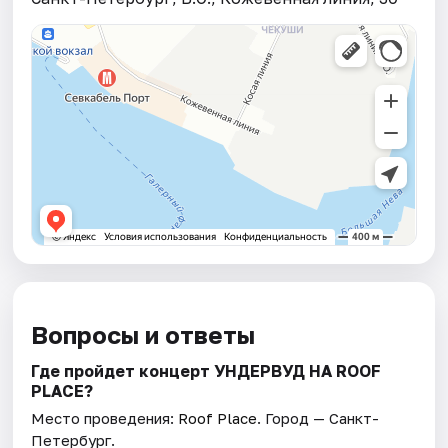
Вопросы и ответы
Где пройдет концерт УНДЕРВУД НА ROOF
PLACE?
Место проведения:
Roof Place
. Город — Санкт-
Петербург.