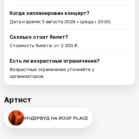
Когда запланирован концерт?
Дата и время:
5 августа 2026
• среда • 20:00.
Сколько стоит билет?
Стоимость билета: от 2 300 ₽.
Есть ли возрастные ограничения?
Возрастные ограничения уточняйте у
организаторов.
Артист
УНДЕРВУД НА ROOF PLACE