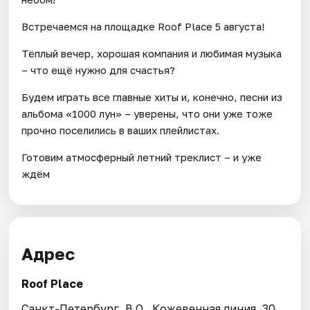
Встречаемся на площадке Roof Place 5 августа!
Тёплый вечер, хорошая компания и любимая музыка
– что ещё нужно для счастья?
Будем играть все главные хиты и, конечно, песни из
альбома «1000 лун» – уверены, что они уже тоже
прочно поселились в ваших плейлистах.
Готовим атмосферный летний треклист – и уже
ждём
Адрес
Roof Place
Санкт-Петербург, В.О., Кожевенная линия, 30