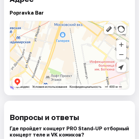
Popravka Bar
Вопросы и ответы
Где пройдет концерт PRO Stand-UP отборный
концерт теле и VK комиков?