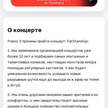
на Ticketland
О концерте
Ровно 3 причины прийти концерт: FatStandUp:
1. Мы занимаемся организацией концертов уже
более 10 лет и подбираем самых эпатажных и
талантливых комиков, настоящих монстров юмора
помощью регулярных кастингов. У вас будет
уникальная возможность услышать новые
разрывные шутки еще до выхода их в эфир на телек
и Ютуб.
2. Мы очень дорожим мнением наших зрителей и их
комфортом, о чем свидетельствуют высокие
оценки и большое количество положительных