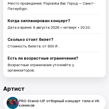
Место проведения:
Popravka Bar
. Город — Санкт-
Петербург.
Когда запланирован концерт?
Дата и время:
6 августа 2026
• четверг • 20:10.
Сколько стоит билет?
Стоимость билета: от 800 ₽.
Есть ли возрастные ограничения?
Возрастные ограничения уточняйте у
организаторов.
Артист
PRO Stand-UP отборный концерт теле и VK
комиков