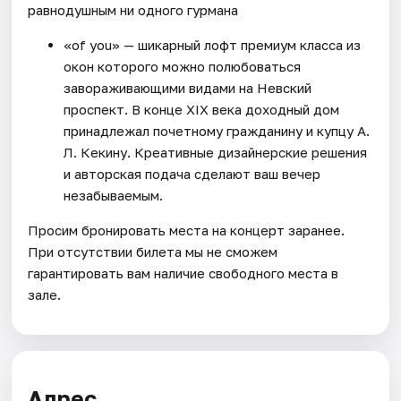
равнодушным ни одного гурмана
«of you» — шикарный лофт премиум класса из
окон которого можно полюбоваться
завораживающими видами на Невский
проспект. В конце XIX века доходный дом
принадлежал почетному гражданину и купцу А.
Л. Кекину. Креативные дизайнерские решения
и авторская подача сделают ваш вечер
незабываемым.
Просим бронировать места на концерт заранее.
При отсутствии билета мы не сможем
гарантировать вам наличие свободного места в
зале.
Адрес