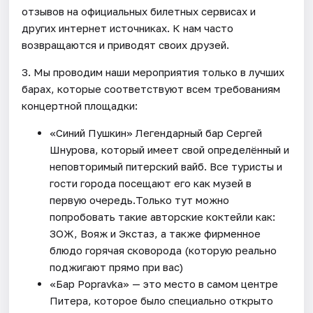
отзывов на официальных билетных сервисах и
других интернет источниках. К нам часто
возвращаются и приводят своих друзей.
3. Мы проводим наши мероприятия только в лучших
барах, которые соответствуют всем требованиям
концертной площадки:
«Синий Пушкин» Легендарный бар Сергей
Шнурова, который имеет свой определённый и
неповторимый питерский вайб. Все туристы и
гости города посещают его как музей в
первую очередь.Только тут можно
попробовать такие авторские коктейли как:
ЗОЖ, Вояж и Экстаз, а также фирменное
блюдо горячая сковорода (которую реально
поджигают прямо при вас)
«Бар Popravka» — это место в самом центре
Питера, которое было специально открыто