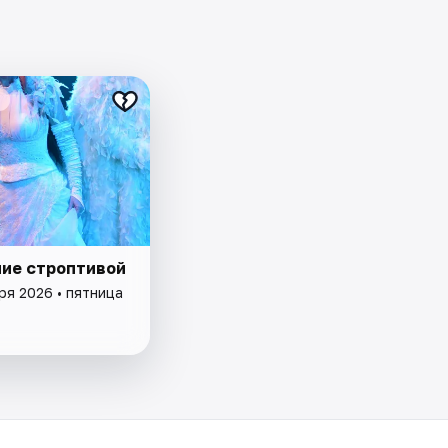
ие строптивой
ря 2026 • пятница