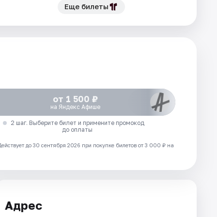
Еще билеты
от 1 500 ₽
на Яндекс Афише
2 шаг. Выберите билет и примените промокод
до оплаты
Действует до 30 сентября 2026 при покупке билетов от 3 000 ₽ на
Адрес