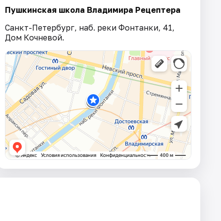
Пушкинская школа Владимира Рецептера
Санкт-Петербург, наб. реки Фонтанки, 41,
Дом Кочневой.