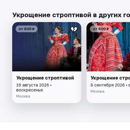
Укрощение строптивой в других г
от 600 ₽
от 600 ₽
Укрощение строптивой
Укрощение стр
16 августа 2026 •
8 сентября 2026 • 
воскресенье
Москва
Москва