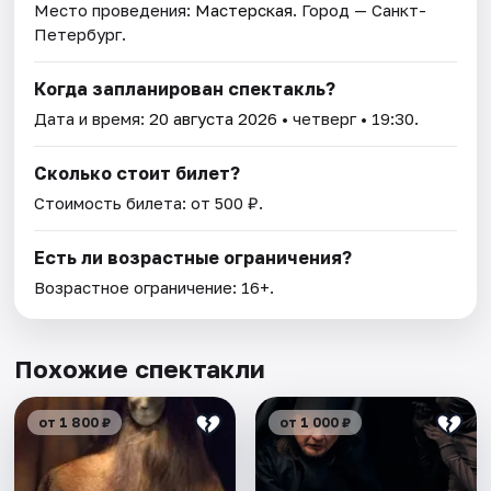
Место проведения:
Мастерская
. Город — Санкт-
Петербург.
Когда запланирован спектакль?
Дата и время:
20 августа 2026
• четверг • 19:30.
Сколько стоит билет?
Стоимость билета: от 500 ₽.
Есть ли возрастные ограничения?
Возрастное ограничение: 16+.
Похожие спектакли
от 1 800 ₽
от 1 000 ₽