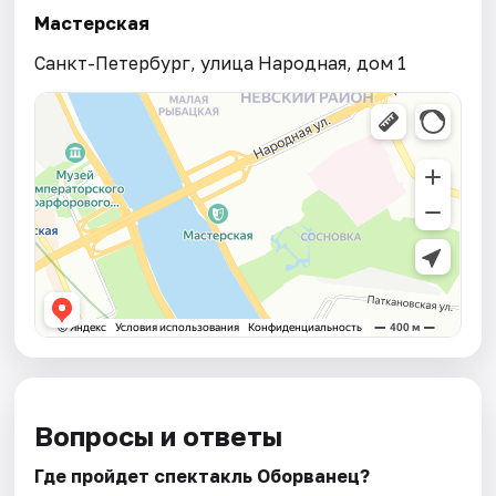
Мастерская
Санкт-Петербург, улица Народная, дом 1
Вопросы и ответы
Где пройдет спектакль Оборванец?