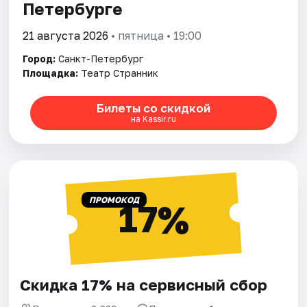
Петербурге
21 августа 2026
• пятница • 19:00
Город:
Санкт-Петербург
Площадка:
Театр Странник
Билеты со скидкой
на Kassir.ru
ПРОМОКОД
17%
Скидка 17% на сервисный сбор