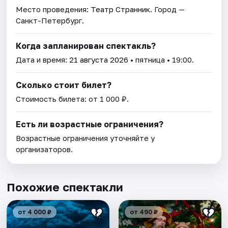
Место проведения:
Театр Странник
. Город —
Санкт-Петербург.
Когда запланирован спектакль?
Дата и время:
21 августа 2026
• пятница • 19:00.
Сколько стоит билет?
Стоимость билета: от 1 000 ₽.
Есть ли возрастные ограничения?
Возрастные ограничения уточняйте у
организаторов.
Похожие спектакли
от 4 000 ₽
от 490 ₽