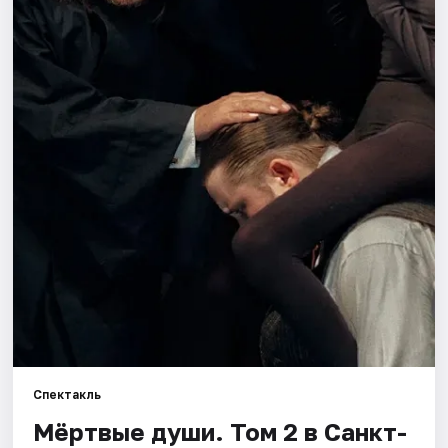
Города
Площадки
Артисты
Рейтинги
Спектакль
Мёртвые души. Том 2 в Санкт-