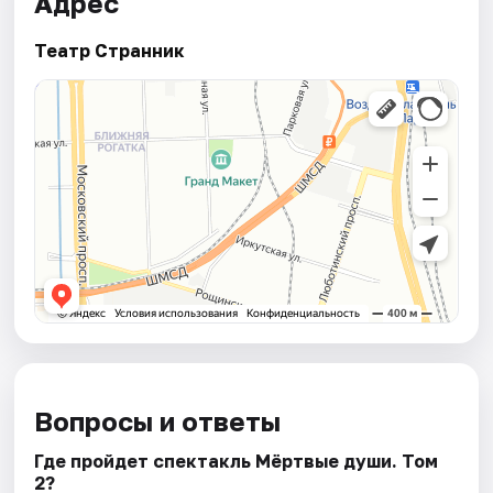
Адрес
Театр Странник
Вопросы и ответы
Где пройдет спектакль Мёртвые души. Том
2?