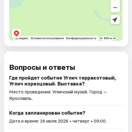
Вопросы и ответы
Где пройдет событие Углич терракотовый,
Углич изразцовый. Выставка?
Место проведения:
Угличский музей
. Город —
Ярославль.
Когда запланирован событие?
Дата и время:
16 июля 2026
• четверг • 09:00.