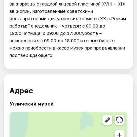
вв.;изразцы с гладкой лицевой пластиной XVIII – XIX
вв.;копии, изготовленные советскими
реставраторами для угличских храмов в XX в.Режим
работы:Понедельник – четверг: с 09:00 до
18:00Пятница: с 09:00 до 17:00Суббота –
воскресенье: с 09:00 до 18:00Льготные билеты
можно приобрести в кассе музея при предъявлении
подтверждающего
Адрес
Угличский музей