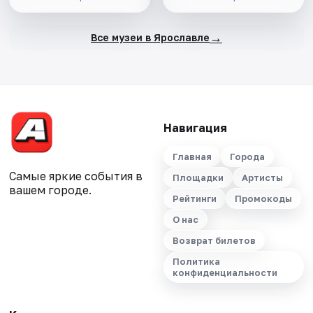
→
Все музеи в Ярославле
Навигация
Главная
Города
Самые яркие события в
Площадки
Артисты
вашем городе.
Рейтинги
Промокоды
О нас
Возврат билетов
Политика
конфиденциальности