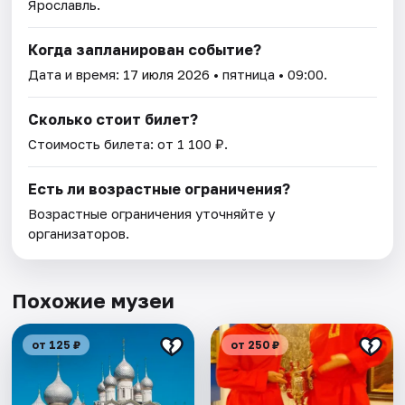
Ярославль.
Когда запланирован событие?
Дата и время:
17 июля 2026
• пятница • 09:00.
Сколько стоит билет?
Стоимость билета: от 1 100 ₽.
Есть ли возрастные ограничения?
Возрастные ограничения уточняйте у
организаторов.
Похожие музеи
от 125 ₽
от 250 ₽