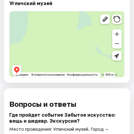
Угличский музей
Вопросы и ответы
Где пройдет событие Забытое искусство:
вещь и шедевр. Экскурсия?
Место проведения:
Угличский музей
. Город —