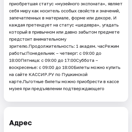
приобретшая статус «музейного экспоната», являет
себя миру как носитель особых свойств и значений,
запечатленных в материале, форме или декоре. И
каждая претендует на статус «шедевра», угадать
который в привычном или давно забытом предмете
предстоит внимательному
зрителю.Продолжительность: 1 академ. часРежим
работы:Понедельник – четверг: с 09:00 до
18:00Пятница: с 09:00 до 17:00Суббота –
воскресенье: с 09:00 до 18:00Билеты можно купить
на сайте КАССИР.РУ по Пушкинской
карте.Льготные билеты можно приобрести в кассе
музея при предъявлении подтверждающего
Адрес