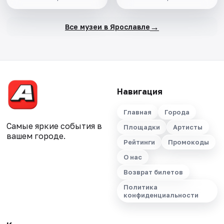
→
Все музеи в Ярославле
Навигация
Главная
Города
Самые яркие события в
Площадки
Артисты
вашем городе.
Рейтинги
Промокоды
О нас
Возврат билетов
Политика
конфиденциальности