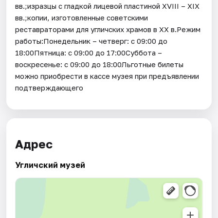
вв.;изразцы с гладкой лицевой пластиной XVIII – XIX
вв.;копии, изготовленные советскими
реставраторами для угличских храмов в XX в.Режим
работы:Понедельник – четверг: с 09:00 до
18:00Пятница: с 09:00 до 17:00Суббота –
воскресенье: с 09:00 до 18:00Льготные билеты
можно приобрести в кассе музея при предъявлении
подтверждающего
Адрес
Угличский музей