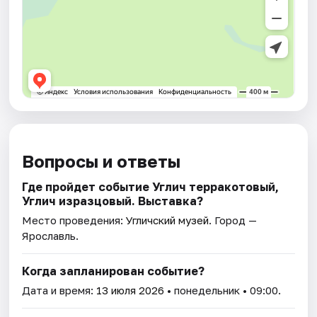
Вопросы и ответы
Где пройдет событие Углич терракотовый,
Углич изразцовый. Выставка?
Место проведения:
Угличский музей
. Город —
Ярославль.
Когда запланирован событие?
Дата и время:
13 июля 2026
• понедельник • 09:00.