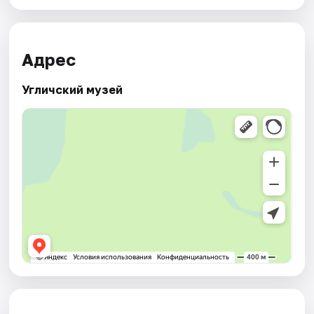
Адрес
Угличский музей