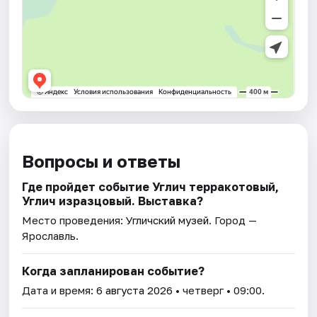
Вопросы и ответы
Где пройдет событие Углич терракотовый,
Углич изразцовый. Выставка?
Место проведения:
Угличский музей
. Город —
Ярославль.
Когда запланирован событие?
Дата и время:
6 августа 2026
• четверг • 09:00.