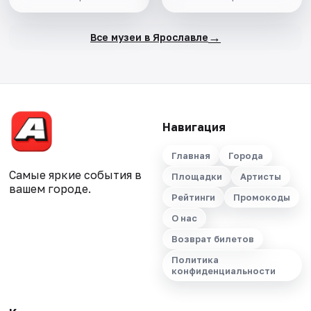
→
Все музеи в Ярославле
Навигация
Главная
Города
Самые яркие события в
Площадки
Артисты
вашем городе.
Рейтинги
Промокоды
О нас
Возврат билетов
Политика
конфиденциальности