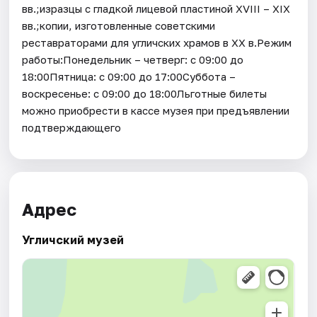
вв.;изразцы с гладкой лицевой пластиной XVIII – XIX
вв.;копии, изготовленные советскими
реставраторами для угличских храмов в XX в.Режим
работы:Понедельник – четверг: с 09:00 до
18:00Пятница: с 09:00 до 17:00Суббота –
воскресенье: с 09:00 до 18:00Льготные билеты
можно приобрести в кассе музея при предъявлении
подтверждающего
Адрес
Угличский музей