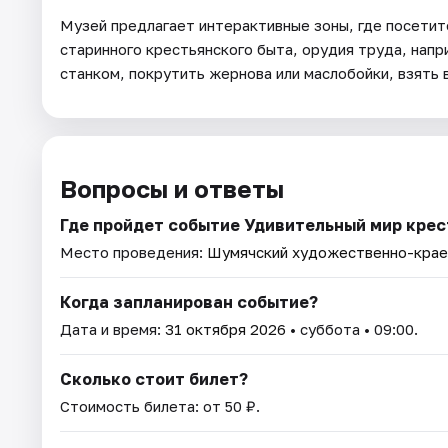
Музей предлагает интерактивные зоны, где посетит
старинного крестьянского быта, орудия труда, напри
станком, покрутить жернова или маслобойки, взять 
Вопросы и ответы
Где пройдет событие Удивительный мир крес
Место проведения:
Шумячский художественно-крае
Когда запланирован событие?
Дата и время:
31 октября 2026
• суббота • 09:00.
Сколько стоит билет?
Стоимость билета: от 50 ₽.