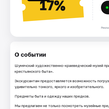
17%
Рекла
О событии
Шумячский художественно-краеведческий музей при
крестьянского быта».
Экскурсантам предоставляется возможность погруз
удивительно тонкого, яркого и изобретательного.
Предметы быта и одежду наших предков.
Мы предлагаем не только посмотреть музейные пре