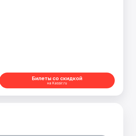
Билеты со скидкой
на Kassir.ru