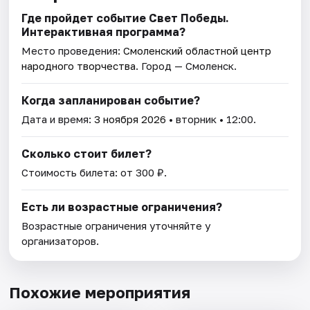
Где пройдет событие Свет Победы.
Интерактивная программа?
Место проведения:
Смоленский областной центр
народного творчества
. Город — Смоленск.
Когда запланирован событие?
Дата и время:
3 ноября 2026
• вторник • 12:00.
Сколько стоит билет?
Стоимость билета: от 300 ₽.
Есть ли возрастные ограничения?
Возрастные ограничения уточняйте у
организаторов.
Похожие мероприятия