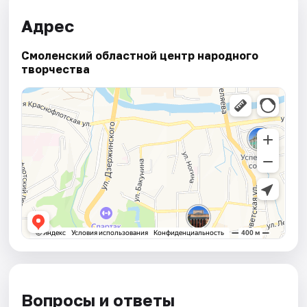
Адрес
Смоленский областной центр народного
творчества
Вопросы и ответы