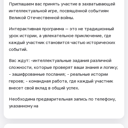
Приглашаем вас принять участие в захватывающей
интеллектуальной игре, посвящённой событиям
Великой Отечественной войны.
Интерактивная программа — это не традиционный
урок истории, а увлекательное приключение, где
каждый участник становится частью исторических
событий.
Вас ждут: -интеллектуальные задания различной
сложности, которые проверят ваши знания и логику;
- зашифрованные послания; - реальные истории
героев; - командная работа, где каждый участник
внесет свой вклад в общий успех.
Необходима предварительная запись по телефону,
указанному на