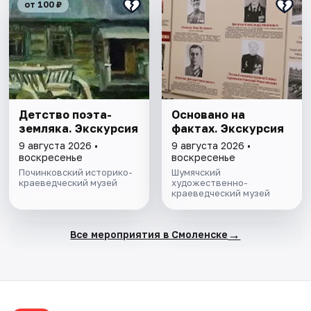
от 100 ₽
Детство поэта-
Основано на
земляка. Экскурсия
фактах. Экскурсия
9 августа 2026 •
9 августа 2026 •
воскресенье
воскресенье
Починковский историко-
Шумячский
краеведческий музей
художественно-
краеведческий музей
→
Все мероприятия в Смоленске