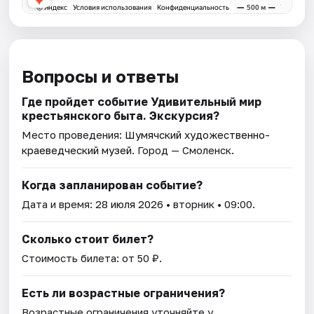
Вопросы и ответы
Где пройдет событие Удивительный мир
крестьянского быта. Экскурсия?
Место проведения:
Шумячский художественно-
краеведческий музей
. Город — Смоленск.
Когда запланирован событие?
Дата и время:
28 июля 2026
• вторник • 09:00.
Сколько стоит билет?
Стоимость билета: от 50 ₽.
Есть ли возрастные ограничения?
Возрастные ограничения уточняйте у