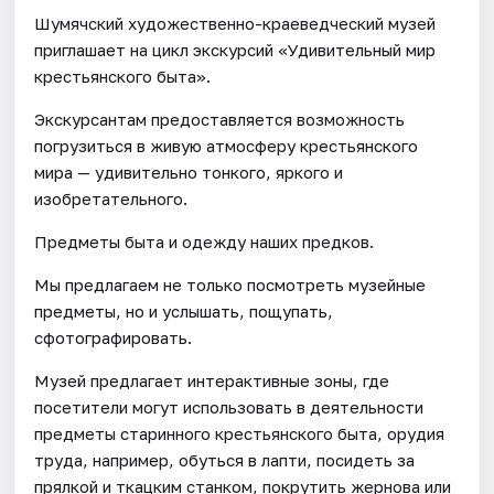
Шумячский художественно-краеведческий музей
приглашает на цикл экскурсий «Удивительный мир
крестьянского быта».
Экскурсантам предоставляется возможность
погрузиться в живую атмосферу крестьянского
мира — удивительно тонкого, яркого и
изобретательного.
Предметы быта и одежду наших предков.
Мы предлагаем не только посмотреть музейные
предметы, но и услышать, пощупать,
сфотографировать.
Музей предлагает интерактивные зоны, где
посетители могут использовать в деятельности
предметы старинного крестьянского быта, орудия
труда, например, обуться в лапти, посидеть за
прялкой и ткацким станком, покрутить жернова или