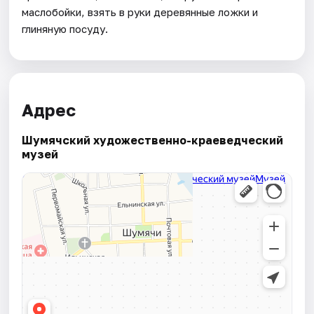
маслобойки, взять в руки деревянные ложки и
глиняную посуду.
Адрес
Шумячский художественно-краеведческий
музей