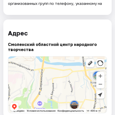
организованных групп по телефону, указанному на
Адрес
Смоленский областной центр народного
творчества