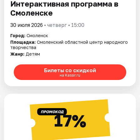
Интерактивная программа в
Смоленске
30 июля 2026
• четверг • 15:00
Город:
Смоленск
Площадка:
Смоленский областной центр народного
творчества
Жанр:
Детям
Билеты со скидкой
на Kassir.ru
ПРОМОКОД
17%