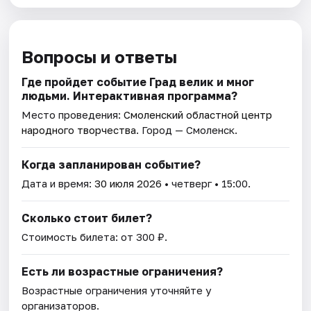
Вопросы и ответы
Где пройдет событие Град велик и мног
людьми. Интерактивная программа?
Место проведения:
Смоленский областной центр
народного творчества
. Город — Смоленск.
Когда запланирован событие?
Дата и время:
30 июля 2026
• четверг • 15:00.
Сколько стоит билет?
Стоимость билета: от 300 ₽.
Есть ли возрастные ограничения?
Возрастные ограничения уточняйте у
организаторов.