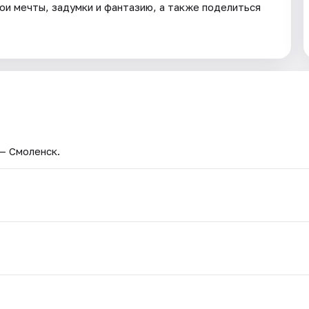
и мечты, задумки и фантазию, а также поделиться
 — Смоленск.