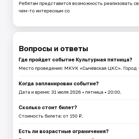
Ребятам представится возможность реализовать сво
чем-то интересным со
Вопросы и ответы
Где пройдет событие Культурная пятница?
Место проведения:
МКУК «Сычёвская ЦКС»
. Город
Когда запланирован событие?
Дата и время:
31 июля 2026
• пятница • 20:00.
Сколько стоит билет?
Стоимость билета: от 150 ₽.
Есть ли возрастные ограничения?