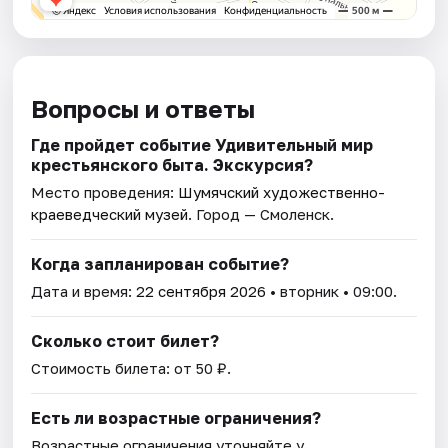
Вопросы и ответы
Где пройдет событие Удивительный мир
крестьянского быта. Экскурсия?
Место проведения:
Шумячский художественно-
краеведческий музей
. Город — Смоленск.
Когда запланирован событие?
Дата и время:
22 сентября 2026
• вторник • 09:00.
Сколько стоит билет?
Стоимость билета: от 50 ₽.
Есть ли возрастные ограничения?
Возрастные ограничения уточняйте у