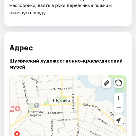
маслобойки, взять в руки деревянные ложки и
глиняную посуду.
Адрес
Шумячский художественно-краеведческий
музей