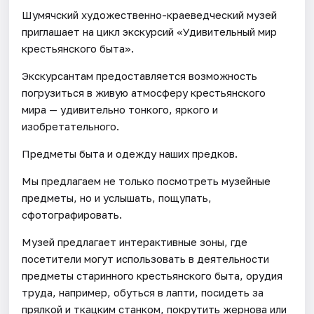
Шумячский художественно-краеведческий музей
приглашает на цикл экскурсий «Удивительный мир
крестьянского быта».
Экскурсантам предоставляется возможность
погрузиться в живую атмосферу крестьянского
мира — удивительно тонкого, яркого и
изобретательного.
Предметы быта и одежду наших предков.
Мы предлагаем не только посмотреть музейные
предметы, но и услышать, пощупать,
сфотографировать.
Музей предлагает интерактивные зоны, где
посетители могут использовать в деятельности
предметы старинного крестьянского быта, орудия
труда, например, обуться в лапти, посидеть за
прялкой и ткацким станком, покрутить жернова или