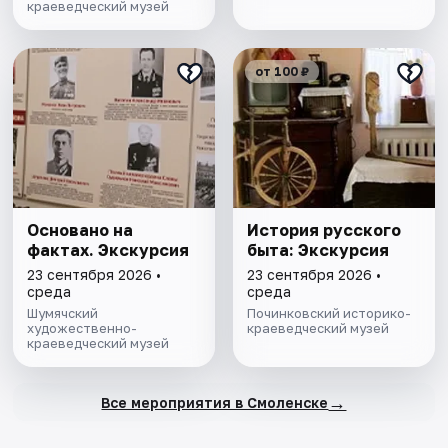
краеведческий музей
от 100 ₽
Основано на
История русского
фактах. Экскурсия
быта: Экскурсия
23 сентября 2026 •
23 сентября 2026 •
среда
среда
Шумячский
Починковский историко-
художественно-
краеведческий музей
краеведческий музей
→
Все мероприятия в Смоленске