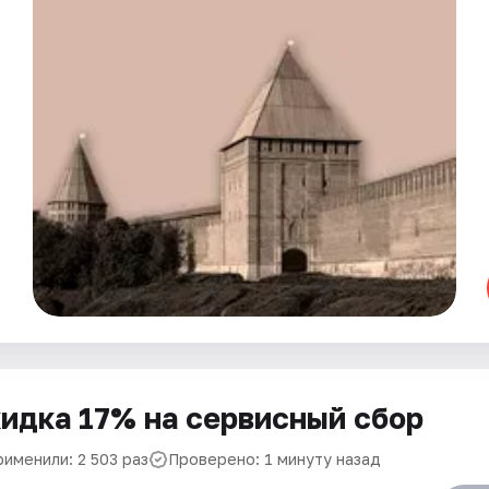
идка 17% на сервисный сбор
рименили: 2 503 раз
Проверено: 1 минуту назад