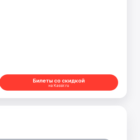
Билеты со скидкой
на Kassir.ru