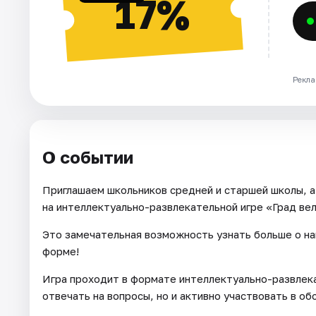
17%
Рекла
О событии
Приглашаем школьников средней и старшей школы, а
на интеллектуально-развлекательной игре «Град вел
Это замечательная возможность узнать больше о наш
форме!
Игра проходит в формате интеллектуально-развлека
отвечать на вопросы, но и активно участвовать в о