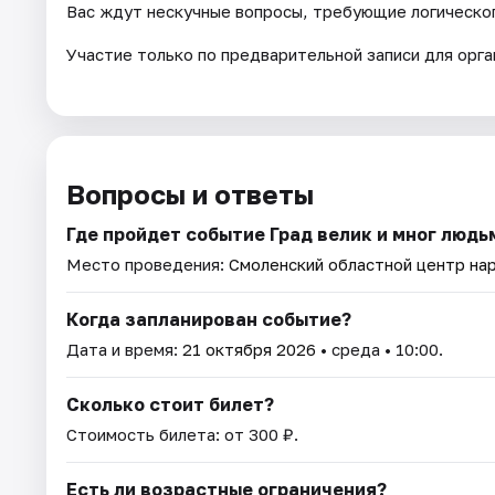
Вас ждут нескучные вопросы, требующие логическог
Участие только по предварительной записи для орга
Вопросы и ответы
Где пройдет событие Град велик и мног люд
Место проведения:
Смоленский областной центр на
Когда запланирован событие?
Дата и время:
21 октября 2026
• среда • 10:00.
Сколько стоит билет?
Стоимость билета: от 300 ₽.
Есть ли возрастные ограничения?