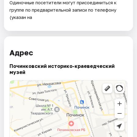
Одиночные посетители могут присоединиться к
группе по предварительной записи по телефону
(указан на
Адрес
Починковский историко-краеведческий
музей