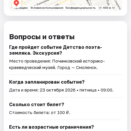
Вопросы и ответы
Где пройдет событие Детство поэта-
земляка. Экскурсия?
Место проведения:
Починковский историко-
краеведческий музей
. Город — Смоленск.
Когда запланирован событие?
Дата и время:
23 октября 2026
• пятница • 09:00.
Сколько стоит билет?
Стоимость билета: от 100 ₽.
Есть ли возрастные ограничения?