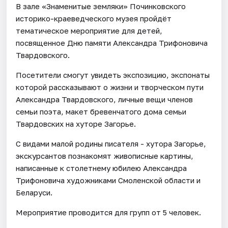
В зале «Знаменитые земляки» Починковского
историко-краеведческого музея пройдёт
тематическое мероприятие для детей,
посвященное Дню памяти Александра Трифоновича
Твардовского.
Посетители смогут увидеть экспозицию, экспонаты
которой рассказывают о жизни и творческом пути
Александра Твардовского, личные вещи членов
семьи поэта, макет бревенчатого дома семьи
Твардовских на хуторе Загорье.
С видами малой родины писателя - хутора Загорье,
экскурсантов познакомят живописные картины,
написанные к столетнему юбилею Александра
Трифоновича художниками Смоленской области и
Беларуси.
Мероприятие проводится для групп от 5 человек.