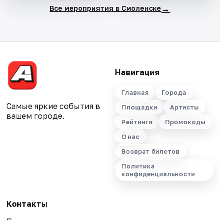
→
Все мероприятия в Смоленске
Навигация
Главная
Города
Самые яркие события в
Площадки
Артисты
вашем городе.
Рейтинги
Промокоды
О нас
Возврат билетов
Политика
конфиденциальности
Контакты