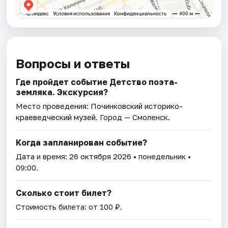
Вопросы и ответы
Где пройдет событие Детство поэта-
земляка. Экскурсия?
Место проведения:
Починковский историко-
краеведческий музей
. Город — Смоленск.
Когда запланирован событие?
Дата и время:
26 октября 2026
• понедельник •
09:00.
Сколько стоит билет?
Стоимость билета: от 100 ₽.