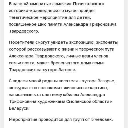
В зале «Знаменитые земляки» Починковского
историко-краеведческого музея пройдёт
тематическое мероприятие для детей,
посвященное Дню памяти Александра Трифоновича
Твардовского.
Посетители смогут увидеть экспозицию, экспонаты
которой рассказывают о жизни и творческом пути
Александра Твардовского, личные вещи членов
семьи поэта, макет бревенчатого дома семьи
Твардовских на хуторе Загорье.
С видами малой родины писателя - хутора Загорье,
экскурсантов познакомят живописные картины,
написанные к столетнему юбилею Александра
Трифоновича художниками Смоленской области и
Беларуси.
Мероприятие проводится для групп от 5 человек.