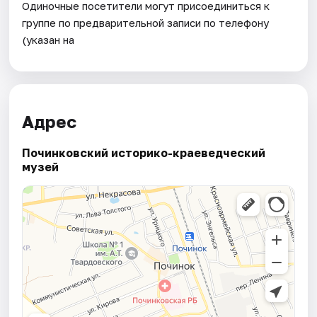
Одиночные посетители могут присоединиться к
группе по предварительной записи по телефону
(указан на
Адрес
Починковский историко-краеведческий
музей