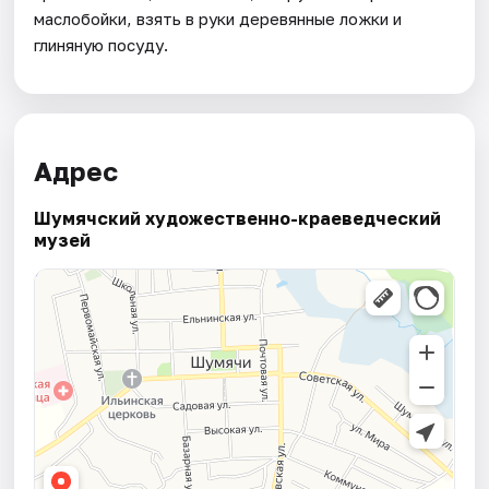
маслобойки, взять в руки деревянные ложки и
глиняную посуду.
Адрес
Шумячский художественно-краеведческий
музей