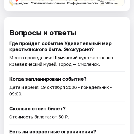
Вопросы и ответы
Где пройдет событие Удивительный мир
крестьянского быта. Экскурсия?
Место проведения:
Шумячский художественно-
краеведческий музей
. Город — Смоленск.
Когда запланирован событие?
Дата и время:
19 октября 2026
• понедельник •
09:00.
Сколько стоит билет?
Стоимость билета: от 50 ₽.
Есть ли возрастные ограничения?