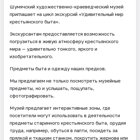
Шумячский художественно-краеведческий музей
приглашает на цикл экскурсий «Удивительный мир
крестьянского быта».
Экскурсантам предоставляется возможность
погрузиться в живую атмосферу крестьянского
мира — удивительно тонкого, яркого и
изобретательного.
Предметы быта и одежду наших предков.
Мы предлагаем не только посмотреть музейные
предметы, но и услышать, пощупать,
сфотографировать.
Музей предлагает интерактивные зоны, где
посетители могут использовать в деятельности
предметы старинного крестьянского быта, орудия
труда, например, обуться в лапти, посидеть за
прялкой и ткацким станком, покрутить жернова или