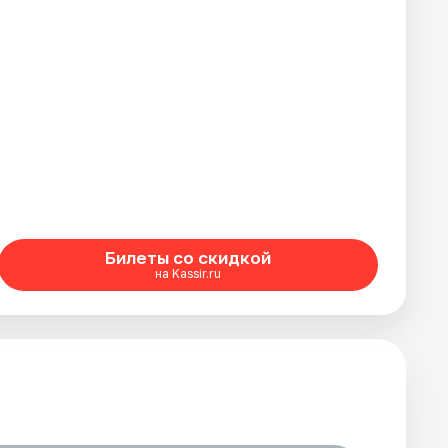
Билеты со скидкой
на Kassir.ru