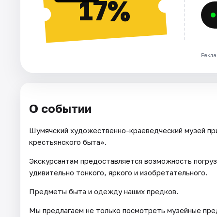
17%
Рекла
О событии
Шумячский художественно-краеведческий музей при
крестьянского быта».
Экскурсантам предоставляется возможность погруз
удивительно тонкого, яркого и изобретательного.
Предметы быта и одежду наших предков.
Мы предлагаем не только посмотреть музейные пре