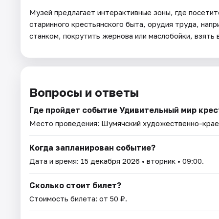
Музей предлагает интерактивные зоны, где посетит
старинного крестьянского быта, орудия труда, напри
станком, покрутить жернова или маслобойки, взять 
Вопросы и ответы
Где пройдет событие Удивительный мир крес
Место проведения:
Шумячский художественно-крае
Когда запланирован событие?
Дата и время:
15 декабря 2026
• вторник • 09:00.
Сколько стоит билет?
Стоимость билета: от 50 ₽.