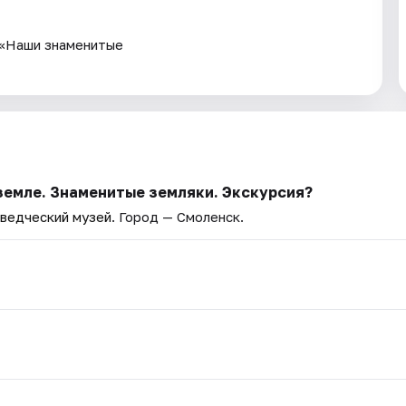
 «Наши знаменитые
 земле. Знаменитые земляки. Экскурсия?
ведческий музей
. Город — Смоленск.