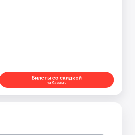
Билеты со скидкой
на Kassir.ru