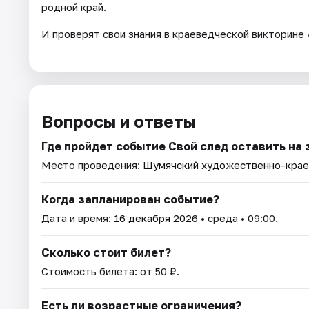
родной край.
И проверят свои знания в краеведческой викторине
Вопросы и ответы
Где пройдет событие Свой след оставить на
Место проведения:
Шумячский художественно-крае
Когда запланирован событие?
Дата и время:
16 декабря 2026
• среда • 09:00.
Сколько стоит билет?
Стоимость билета: от 50 ₽.
Есть ли возрастные ограничения?