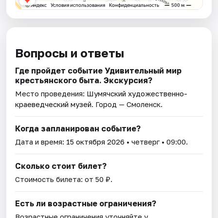
Вопросы и ответы
Где пройдет событие Удивительный мир
крестьянского быта. Экскурсия?
Место проведения:
Шумячский художественно-
краеведческий музей
. Город — Смоленск.
Когда запланирован событие?
Дата и время:
15 октября 2026
• четверг • 09:00.
Сколько стоит билет?
Стоимость билета: от 50 ₽.
Есть ли возрастные ограничения?
Возрастные ограничения уточняйте у