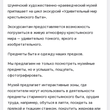
Шумячский художественно-краеведческий музей
приглашает на цикл экскурсий «Удивительный мир
крестьянского быта».
Экскурсантам предоставляется возможность
погрузиться в живую атмосферу крестьянского
мира — удивительно тонкого, яркого и
изобретательного.
Предметы быта и одежду наших предков.
Мы предлагаем не только посмотреть музейные
предметы, но и услышать, пощупать,
сфотографировать.
Музей предлагает интерактивные зоны, где
посетители могут использовать в деятельности
предметы старинного крестьянского быта, орудия
труда, например, обуться в лапти, посидеть за
прялкой и ткацким станком, покрутить жернова или