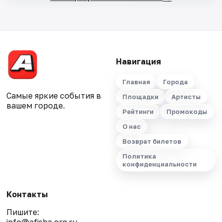
Навигация
Главная
Города
Самые яркие события в
Площадки
Артисты
вашем городе.
Рейтинги
Промокоды
О нас
Возврат билетов
Политика
конфиденциальности
Контакты
Пишите: