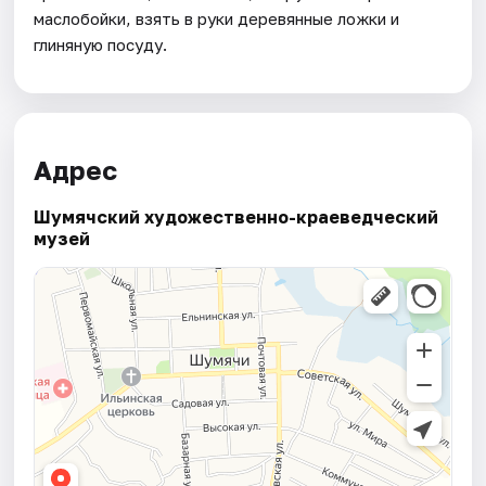
маслобойки, взять в руки деревянные ложки и
глиняную посуду.
Адрес
Шумячский художественно-краеведческий
музей