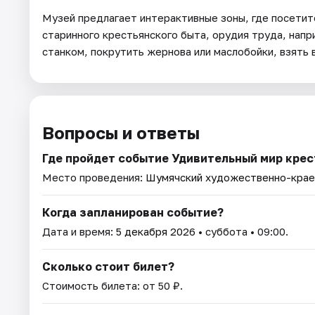
Музей предлагает интерактивные зоны, где посетит
старинного крестьянского быта, орудия труда, напри
станком, покрутить жернова или маслобойки, взять 
Вопросы и ответы
Где пройдет событие Удивительный мир крес
Место проведения:
Шумячский художественно-крае
Когда запланирован событие?
Дата и время:
5 декабря 2026
• суббота • 09:00.
Сколько стоит билет?
Стоимость билета: от 50 ₽.