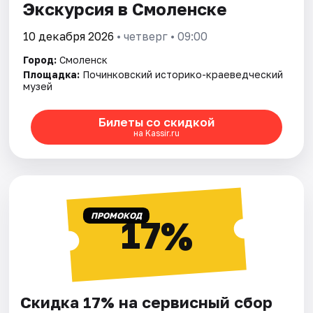
Экскурсия в Смоленске
10 декабря 2026
• четверг • 09:00
Город:
Смоленск
Площадка:
Починковский историко-краеведческий
музей
Билеты со скидкой
на Kassir.ru
ПРОМОКОД
17%
Скидка 17% на сервисный сбор