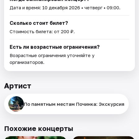
Дата и время:
10 декабря 2026
• четверг • 09:00.
Сколько стоит билет?
Стоимость билета: от 200 ₽.
Есть ли возрастные ограничения?
Возрастные ограничения уточняйте у
организаторов.
Артист
По памятным местам Починка: Экскурсия
Похожие концерты