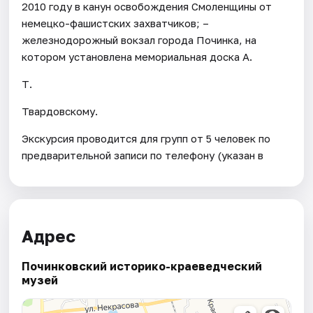
2010 году в канун освобождения Смоленщины от
немецко-фашистских захватчиков; –
железнодорожный вокзал города Починка, на
котором установлена мемориальная доска А.
Т.
Твардовскому.
Экскурсия проводится для групп от 5 человек по
предварительной записи по телефону (указан в
Адрес
Починковский историко-краеведческий
музей