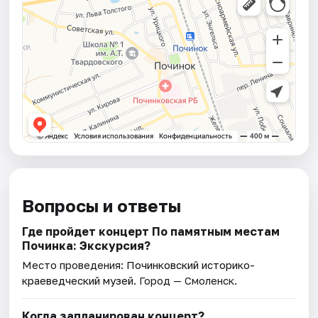
Вопросы и ответы
Где пройдет концерт По памятным местам
Починка: Экскурсия?
Место проведения:
Починковский историко-
краеведческий музей
. Город — Смоленск.
Когда запланирован концерт?