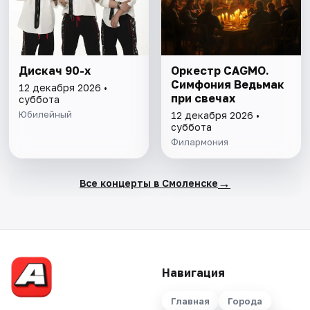
Дискач 90-х
Оркестр CAGMO.
Симфония Ведьмак
12 декабря 2026 •
при свечах
суббота
Юбилейный
12 декабря 2026 •
суббота
Филармония
→
Все концерты в Смоленске
Навигация
Главная
Города