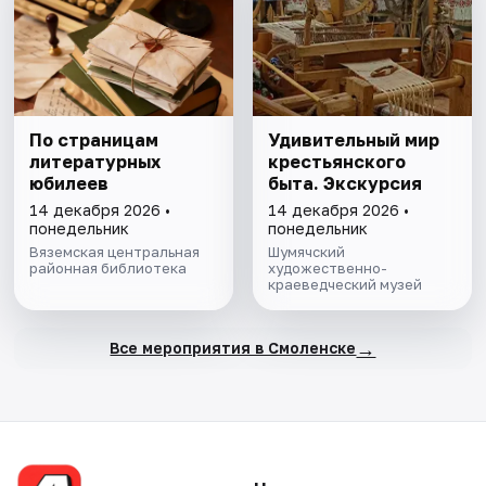
По страницам
Удивительный мир
литературных
крестьянского
юбилеев
быта. Экскурсия
14 декабря 2026 •
14 декабря 2026 •
понедельник
понедельник
Вяземская центральная
Шумячский
районная библиотека
художественно-
краеведческий музей
→
Все мероприятия в Смоленске