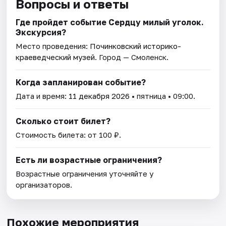
Вопросы и ответы
Где пройдет событие Сердцу милый уголок.
Экскурсия?
Место проведения:
Починковский историко-
краеведческий музей
. Город — Смоленск.
Когда запланирован событие?
Дата и время:
11 декабря 2026
• пятница • 09:00.
Сколько стоит билет?
Стоимость билета: от 100 ₽.
Есть ли возрастные ограничения?
Возрастные ограничения уточняйте у
организаторов.
Похожие мероприятия