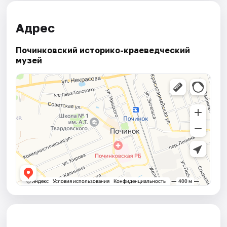
Адрес
Починковский историко-краеведческий
музей