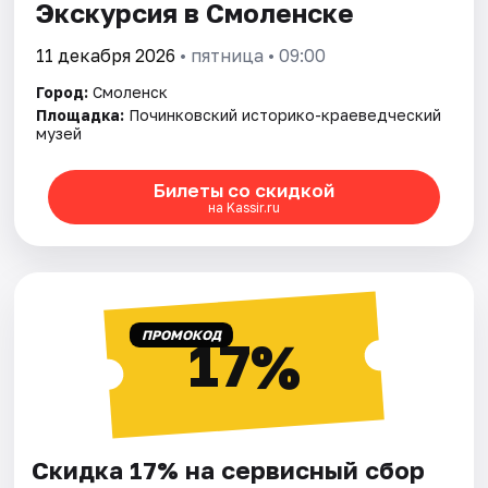
Экскурсия в Смоленске
11 декабря 2026
• пятница • 09:00
Город:
Смоленск
Площадка:
Починковский историко-краеведческий
музей
Билеты со скидкой
на Kassir.ru
ПРОМОКОД
17%
Скидка 17% на сервисный сбор