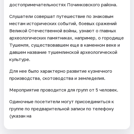
достопримечательностях Починковского района.
Слушатели совершат путешествие по знаковым
местам исторических событий, боевых сражений
Великой Отечественной войны, узнают о главных
археологических памятниках, например, о городище
Тушемля, существовавшем еще в каменном веке и
давшем название тушемлинской археологической
культуре.
Для нее было характерно развитие кузнечного
производства, скотоводства и земледелия.
Мероприятие проводится для групп от 5 человек.
Одиночные посетители могут присоединиться к
группе по предварительной записи по телефону
(указан на