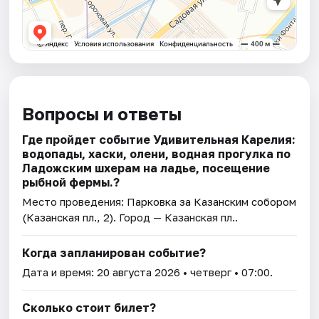
Вопросы и ответы
Где пройдет событие Удивительная Карелия:
водопады, хаски, олени, водная прогулка по
Ладожским шхерам на ладье, посещение
рыбной фермы.?
Место проведения:
Парковка за Казанским собором
(Казанская пл., 2)
. Город — Казанская пл..
Когда запланирован событие?
Дата и время:
20 августа 2026
• четверг • 07:00.
Сколько стоит билет?