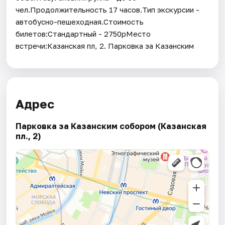
чел.Продолжительность 17 часов.Тип экскурсии -
автобусно-пешеходная.Стоимость
билетов:Стандартный - 2750рМесто
встречи:Казанская пл, 2. Парковка за Казанским
Адрес
Парковка за Казанским собором (Казанская
пл., 2)