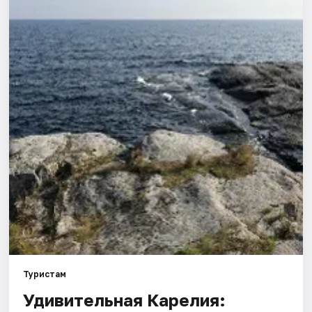
Туристам
Удивительная Карелия: