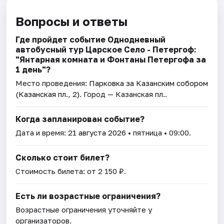
Вопросы и ответы
Где пройдет событие Однодневный
автобусный тур Царское Село - Петергоф:
"Янтарная комната и Фонтаны Петергофа за
1 день"?
Место проведения:
Парковка за Казанским собором
(Казанская пл., 2)
. Город — Казанская пл..
Когда запланирован событие?
Дата и время:
21 августа 2026
• пятница • 09:00.
Сколько стоит билет?
Стоимость билета: от 2 150 ₽.
Есть ли возрастные ограничения?
Возрастные ограничения уточняйте у
организаторов.