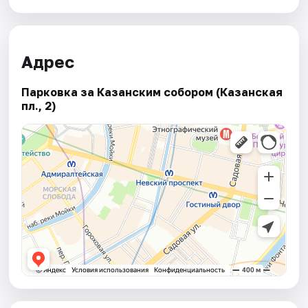
Адрес
Парковка за Казанским собором (Казанская
пл., 2)