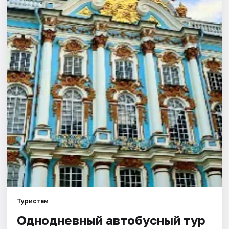
Туристам
Однодневный автобусный тур