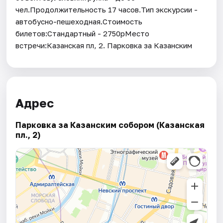
чел.Продолжительность 17 часов.Тип экскурсии -
автобусно-пешеходная.Стоимость
билетов:Стандартный - 2750рМесто
встречи:Казанская пл, 2. Парковка за Казанским
Адрес
Парковка за Казанским собором (Казанская
пл., 2)