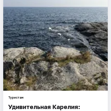
Туристам
Удивительная Карелия: