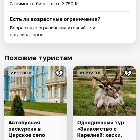
Стоимость билета: от 2 750 ₽.
Есть ли возрастные ограничения?
Возрастные ограничения уточняйте у
организаторов.
Похожие туристам
от 1 390 ₽
от 2 690 ₽
Автобусная
Однодневный тур
экскурсия в
«Знакомство с
Царское село
Карелией: хаски,