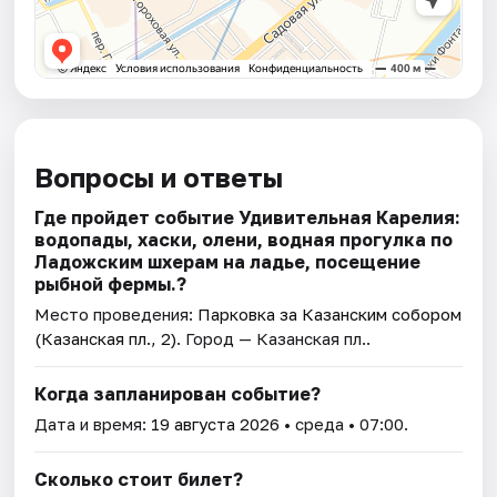
Вопросы и ответы
Где пройдет событие Удивительная Карелия:
водопады, хаски, олени, водная прогулка по
Ладожским шхерам на ладье, посещение
рыбной фермы.?
Место проведения:
Парковка за Казанским собором
(Казанская пл., 2)
. Город — Казанская пл..
Когда запланирован событие?
Дата и время:
19 августа 2026
• среда • 07:00.
Сколько стоит билет?